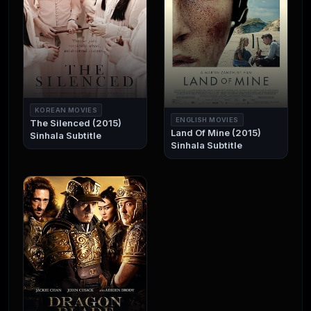
KOREAN MOVIES
ENGLISH MOVIES
The Silenced (2015)
Land Of Mine (2015)
Sinhala Subtitle
Sinhala Subtitle