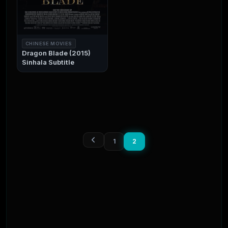
CHINESE MOVIES
Dragon Blade (2015)
Sinhala Subtitle
1
2