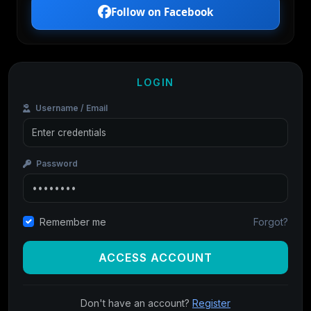
Follow on Facebook
LOGIN
Username / Email
Password
Forgot?
Remember me
ACCESS ACCOUNT
Don't have an account?
Register