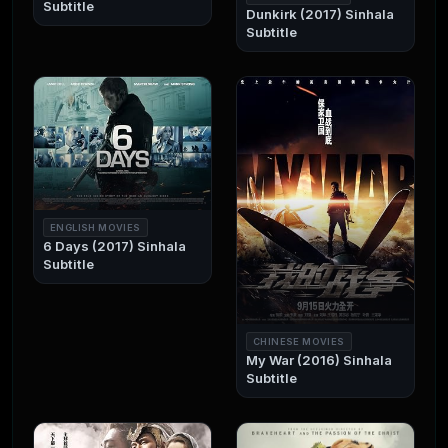
Subtitle
Dunkirk (2017) Sinhala
Subtitle
ENGLISH MOVIES
6 Days (2017) Sinhala
Subtitle
CHINESE MOVIES
My War (2016) Sinhala
Subtitle