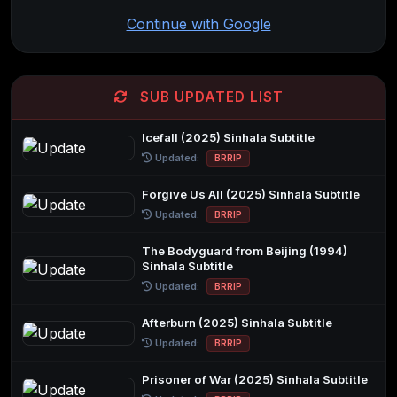
Continue with Google
SUB UPDATED LIST
Icefall (2025) Sinhala Subtitle
Updated:
BRRIP
Forgive Us All (2025) Sinhala Subtitle
Updated:
BRRIP
The Bodyguard from Beijing (1994)
Sinhala Subtitle
Updated:
BRRIP
Afterburn (2025) Sinhala Subtitle
Updated:
BRRIP
Prisoner of War (2025) Sinhala Subtitle