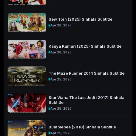
Sew Torn (2025) Sinhala Subtitle
Apr 26, 2026
Kanya Kumari (2025) Sinhala Subtitle
Apr 26, 2026
The Maze Runner 2014 Sinhala Subtitle
Apr 25, 2026
Star Wars: The Last Jedi (2017) Sinhala
Subtitle
Apr 25, 2026
Bumblebee (2018) Sinhala Subtitle
Apr 25, 2026