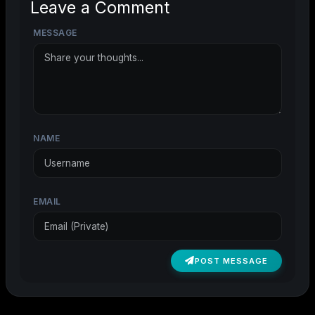
Leave a Comment
MESSAGE
NAME
EMAIL
POST MESSAGE