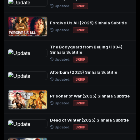
Updated:
BRRIP
Forgive Us All (2025) Sinhala Subtitle
Updated:
BRRIP
The Bodyguard from Beijing (1994)
Sinhala Subtitle
Updated:
BRRIP
Afterburn (2025) Sinhala Subtitle
Updated:
BRRIP
Prisoner of War (2025) Sinhala Subtitle
Updated:
BRRIP
Dead of Winter (2025) Sinhala Subtitle
Updated:
BRRIP