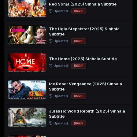
Red Sonja (2025) Sinhala Subtitle
Updated:
BRRIP
The Ugly Stepsister (2025) Sinhala
Subtitle
Updated:
BRRIP
The Home (2025) Sinhala Subtitle
Updated:
BRRIP
Ice Road: Vengeance (2025) Sinhala
Subtitle
Updated:
BRRIP
Jurassic World Rebirth (2025) Sinhala
Subtitle
Updated:
BRRIP