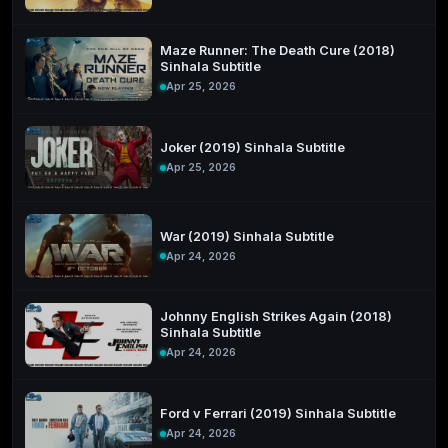
Maze Runner: The Death Cure (2018)
Sinhala Subtitle
Apr 25, 2026
Joker (2019) Sinhala Subtitle
Apr 25, 2026
War (2019) Sinhala Subtitle
Apr 24, 2026
Johnny English Strikes Again (2018)
Sinhala Subtitle
Apr 24, 2026
Ford v Ferrari (2019) Sinhala Subtitle
Apr 24, 2026