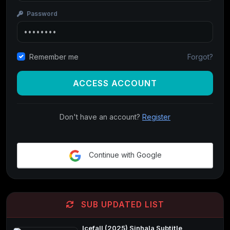
Password
Forgot?
Remember me
ACCESS ACCOUNT
Don't have an account?
Register
Continue with Google
SUB UPDATED LIST
Icefall (2025) Sinhala Subtitle