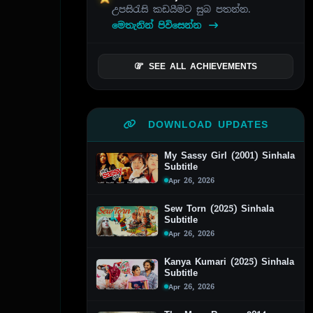
උපසිරැසි කඩයීමට සුබ පතන්න.
මෙතැනින් පිවිසෙන්න
SEE ALL ACHIEVEMENTS
DOWNLOAD UPDATES
My Sassy Girl (2001) Sinhala
Subtitle
Apr 26, 2026
Sew Torn (2025) Sinhala
Subtitle
Apr 26, 2026
Kanya Kumari (2025) Sinhala
Subtitle
Apr 26, 2026