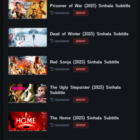
Prisoner of War (2025) Sinhala Subtitle
Updated:
BRRIP
Dead of Winter (2025) Sinhala Subtitle
Updated:
BRRIP
Red Sonja (2025) Sinhala Subtitle
Updated:
BRRIP
The Ugly Stepsister (2025) Sinhala
Subtitle
Updated:
BRRIP
The Home (2025) Sinhala Subtitle
Updated:
BRRIP