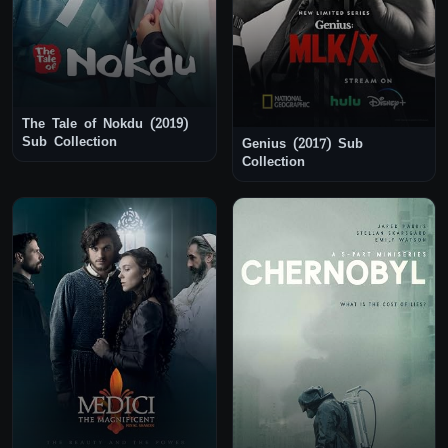
The Tale of Nokdu (2019)
Sub Collection
Genius (2017) Sub
Collection