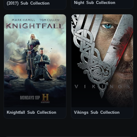
Night Sub Collection
(2017) Sub Collection
Knightfall Sub Collection
Vikings Sub Collection