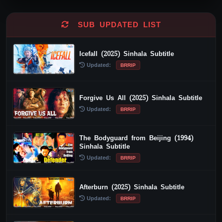
SUB UPDATED LIST
Icefall (2025) Sinhala Subtitle
Updated:
BRRIP
Forgive Us All (2025) Sinhala Subtitle
Updated:
BRRIP
The Bodyguard from Beijing (1994)
Sinhala Subtitle
Updated:
BRRIP
Afterburn (2025) Sinhala Subtitle
Updated:
BRRIP