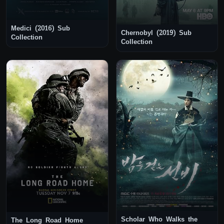
Medici (2016) Sub
Chernobyl (2019) Sub
Collection
Collection
Scholar Who Walks the
The Long Road Home