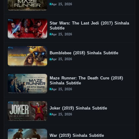
Apr 25, 2026
Star Wars: The Last Jedi (2017) Sinhala
Subtitle
Apr 25, 2026
Bumblebee (2018) Sinhala Subtitle
Apr 25, 2026
Maze Runner: The Death Cure (2018)
Sinhala Subtitle
Apr 25, 2026
Joker (2019) Sinhala Subtitle
Apr 25, 2026
War (2019) Sinhala Subtitle