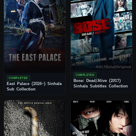
COMPLETED
COMPLETED
Bose: Dead/Alive (2017)
East Palace (2026–) Sinhala
Sinhala Subtitles Collection
Sub Collection