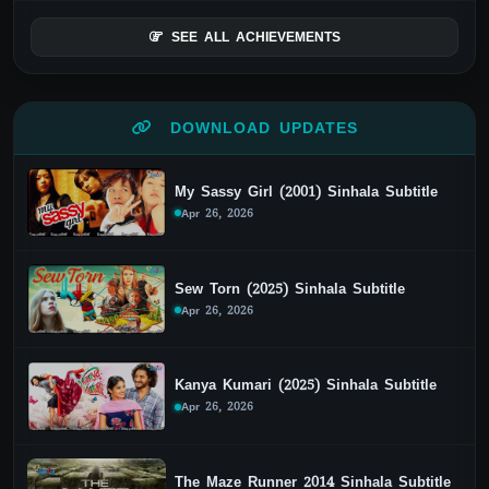
SEE ALL ACHIEVEMENTS
DOWNLOAD UPDATES
My Sassy Girl (2001) Sinhala Subtitle
Apr 26, 2026
Sew Torn (2025) Sinhala Subtitle
Apr 26, 2026
Kanya Kumari (2025) Sinhala Subtitle
Apr 26, 2026
The Maze Runner 2014 Sinhala Subtitle