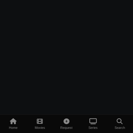
Home
Movies
Request
Series
Search