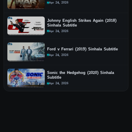
Apr 24, 2026
Johnny English Strikes Again (2018)
Sinhala Subtitle
Apr 24, 2026
Ford v Ferrari (2019) Sinhala Subtitle
Apr 24, 2026
Sonic the Hedgehog (2020) Sinhala
Subtitle
Apr 24, 2026