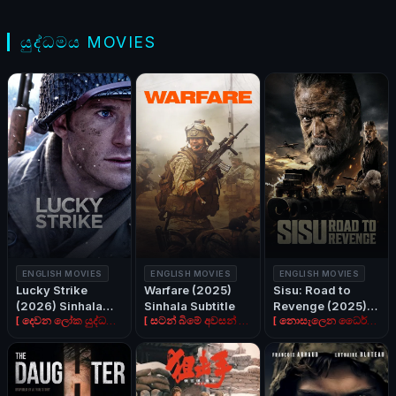
යුද්ධමය MOVIES
ENGLISH MOVIES
ENGLISH MOVIES
ENGLISH MOVIES
Lucky Strike
Warfare (2025)
Sisu: Road to
(2026) Sinhala
Sinhala Subtitle
Revenge (2025)
Subtitle
[ දෙවන ලෝක යුද්ධයේ අඳුරු හිම කතර සහ තනි වූ සෙබළාගේ නොපසුබස්නා සටන ]
[ සටන් බිමේ අවසන් හෝරාව ]
Sinhala Subtitle
[ නොසැලෙන ධෛර්යය සහ අධිෂ්ඨානය ]