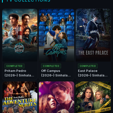
COMPLETED
COMPLETED
COMPLETED
Pritam Pedro
Off Campus
East Palace
(2026–) Sinhala
(2026–) Sinhala
(2026–) Sinhala
Sub Collection
Sub Collection
Sub Collection