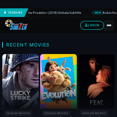
The Predator (2018) Sinhala Subtitle
Robin Hood
Trending
NEW
NEW
LOGIN
RECENT MOVIES
ENGLISH MOVIES
ENGLISH MOVIES
ENGLISH MOVIES