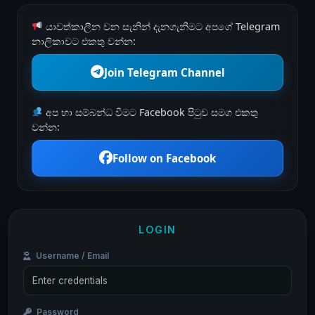
යාවත්කාලීන වන සැනින් දැනගැනීමට අපගේ Telegram
නාලිකාවට එකතු වන්න:
Join Telegram Channel
අප හා සම්බන්ධ වීමට Facebook පිටුව සමග එකතු
වන්න:
Follow on Facebook
LOGIN
Username / Email
Password