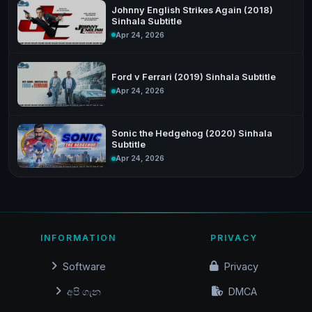
Johnny English Strikes Again (2018)
Sinhala Subtitle
Apr 24, 2026
Ford v Ferrari (2019) Sinhala Subtitle
Apr 24, 2026
Sonic the Hedgehog (2020) Sinhala
Subtitle
Apr 24, 2026
INFORMATION
PRIVACY
Software
Privacy
අපි ගැන
DMCA