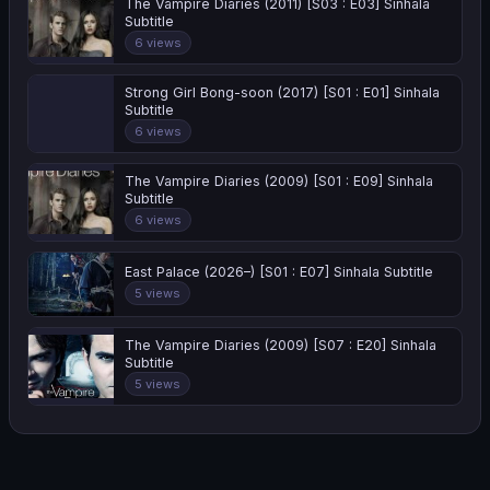
The Vampire Diaries (2011) [S03 : E03] Sinhala
Subtitle
6 views
Strong Girl Bong-soon (2017) [S01 : E01] Sinhala
Subtitle
6 views
The Vampire Diaries (2009) [S01 : E09] Sinhala
Subtitle
6 views
East Palace (2026–) [S01 : E07] Sinhala Subtitle
5 views
The Vampire Diaries (2009) [S07 : E20] Sinhala
Subtitle
5 views