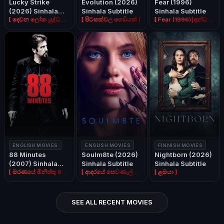
Lucky Strike
Evolution (2026)
Fear (1996)
(2026) Sinhala
Sinhala Subtitle
Sinhala Subtitle
Subtitle
[ දෙවන ලෝක යුද්ධයේ අඳුරු හිම කතර සහ තනි වූ සෙබළාගේ නොපසුබස්නා සටන ]
[ පිටසක්වල ගෙඩියක් ]
[ Fear (1996)|අන්ධ ආදරය! [සිංහල උපසිරැසි සමඟ] ]
ENGLISH MOVIES
ENGLISH MOVIES
FINNISH MOVIES
88 Minutes
Soulm8te (2026)
Nightborn (2026)
(2007) Sinhala
Sinhala Subtitle
Sinhala Subtitle
Subtitle
[ මරණයේ මිනිත්තු 88!|සිංහල උපසිරැසි සමඟ ]
[ ආදරයේ සෙවණැල්ල: මාරාන්තික කෘත්‍රිම බැඳීම ]
[ ළමයා ]
SEE ALL RECENT MOVIES