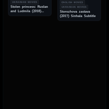
UKRAINIAN MOVIES
ENGLISH MOVIES
Stolen princess: Ruslan
UKRAINIAN MOVIES
and Ludmila (2018)
Storozhova zastava
Sinhala Subtitle
(2017) Sinhala Subtitle