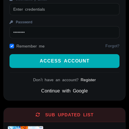
Password
Forgot?
Remember me
ACCESS ACCOUNT
Don't have an account?
Register
Continue with Google
Alternative:
SUB UPDATED LIST