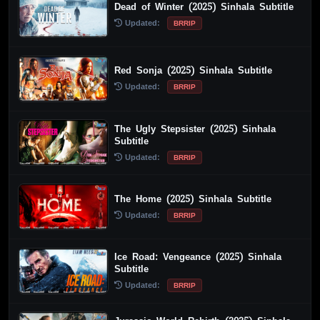
Dead of Winter (2025) Sinhala Subtitle
Updated:
BRRIP
Red Sonja (2025) Sinhala Subtitle
Updated:
BRRIP
The Ugly Stepsister (2025) Sinhala
Subtitle
Updated:
BRRIP
The Home (2025) Sinhala Subtitle
Updated:
BRRIP
Ice Road: Vengeance (2025) Sinhala
Subtitle
Updated:
BRRIP