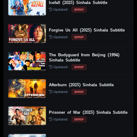
Icefall (2025) Sinhala Subtitle
Updated:
BRRIP
Forgive Us All (2025) Sinhala Subtitle
Updated:
BRRIP
The Bodyguard from Beijing (1994)
Sinhala Subtitle
Updated:
BRRIP
Afterburn (2025) Sinhala Subtitle
Updated:
BRRIP
Prisoner of War (2025) Sinhala Subtitle
Updated:
BRRIP