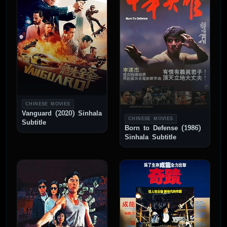
CHINESE MOVIES
Vanguard (2020) Sinhala
CHINESE MOVIES
Subtitle
Born to Defense (1986)
Sinhala Subtitle