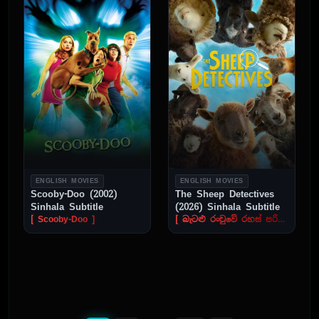
ENGLISH MOVIES
ENGLISH MOVIES
Scooby-Doo (2002)
The Sheep Detectives
Sinhala Subtitle
(2026) Sinhala Subtitle
[ Scooby-Doo ]
[ බැටළු රංචුවේ රහස් පරීක්ෂකයා: ]