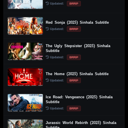
Updated:
BRRIP
Red Sonja (2025) Sinhala Subtitle
Updated:
BRRIP
The Ugly Stepsister (2025) Sinhala
Subtitle
Updated:
BRRIP
The Home (2025) Sinhala Subtitle
Updated:
BRRIP
Ice Road: Vengeance (2025) Sinhala
Subtitle
Updated:
BRRIP
Jurassic World Rebirth (2025) Sinhala
Subtitle