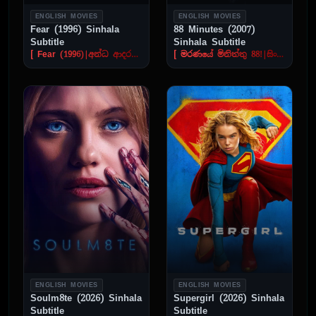
ENGLISH MOVIES
ENGLISH MOVIES
Fear (1996) Sinhala
88 Minutes (2007)
Subtitle
Sinhala Subtitle
[ Fear (1996)|අන්ධ ආදරය! [සිංහල උපසිරැසි සමඟ] ]
[ මරණයේ මිනිත්තු 88!|සිංහල උපසිරැසි සමඟ ]
ENGLISH MOVIES
ENGLISH MOVIES
Soulm8te (2026) Sinhala
Supergirl (2026) Sinhala
Subtitle
Subtitle