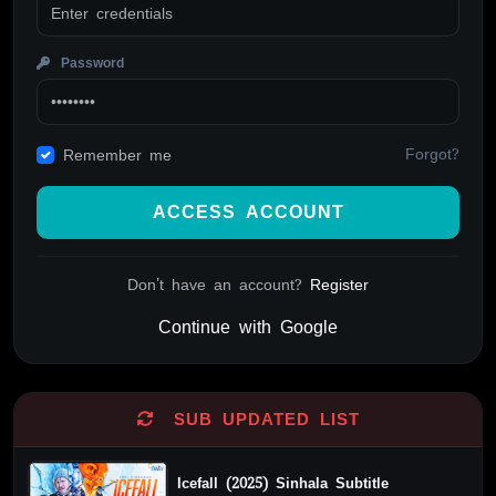
Password
Forgot?
Remember me
ACCESS ACCOUNT
Don't have an account?
Register
Continue with Google
Alternative:
SUB UPDATED LIST
Icefall (2025) Sinhala Subtitle