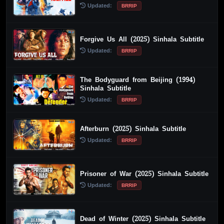
Updated:
BRRIP
Forgive Us All (2025) Sinhala Subtitle
Updated:
BRRIP
The Bodyguard from Beijing (1994)
Sinhala Subtitle
Updated:
BRRIP
Afterburn (2025) Sinhala Subtitle
Updated:
BRRIP
Prisoner of War (2025) Sinhala Subtitle
Updated:
BRRIP
Dead of Winter (2025) Sinhala Subtitle