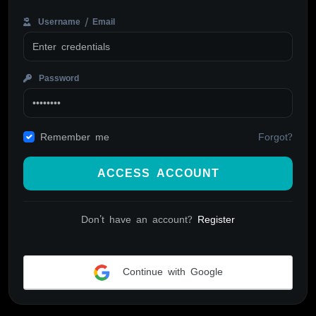
Username / Email
Password
Forgot?
Remember me
ACCESS ACCOUNT
Don't have an account?
Register
Continue with Google
Alternative: