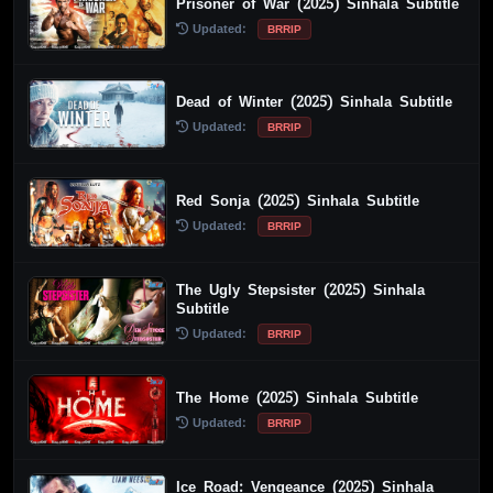
Prisoner of War (2025) Sinhala Subtitle
Updated:
BRRIP
Dead of Winter (2025) Sinhala Subtitle
Updated:
BRRIP
Red Sonja (2025) Sinhala Subtitle
Updated:
BRRIP
The Ugly Stepsister (2025) Sinhala
Subtitle
Updated:
BRRIP
The Home (2025) Sinhala Subtitle
Updated:
BRRIP
Ice Road: Vengeance (2025) Sinhala