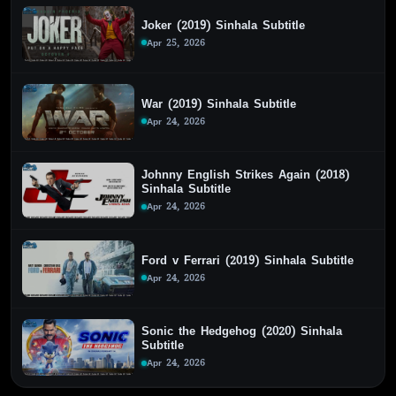
Joker (2019) Sinhala Subtitle
Apr 25, 2026
War (2019) Sinhala Subtitle
Apr 24, 2026
Johnny English Strikes Again (2018)
Sinhala Subtitle
Apr 24, 2026
Ford v Ferrari (2019) Sinhala Subtitle
Apr 24, 2026
Sonic the Hedgehog (2020) Sinhala
Subtitle
Apr 24, 2026