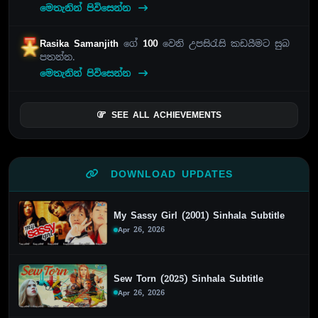
මෙතැනින් පිවිසෙන්න
Rasika Samanjith
ගේ
100
වෙනි උපසිරැසි කඩයීමට සුබ
පතන්න.
මෙතැනින් පිවිසෙන්න
SEE ALL ACHIEVEMENTS
DOWNLOAD UPDATES
My Sassy Girl (2001) Sinhala Subtitle
Apr 26, 2026
Sew Torn (2025) Sinhala Subtitle
Apr 26, 2026