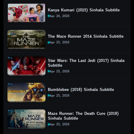
Kanya Kumari (2025) Sinhala Subtitle
Apr 26, 2026
The Maze Runner 2014 Sinhala Subtitle
Apr 25, 2026
Star Wars: The Last Jedi (2017) Sinhala
Subtitle
Apr 25, 2026
Bumblebee (2018) Sinhala Subtitle
Apr 25, 2026
Maze Runner: The Death Cure (2018)
Sinhala Subtitle
Apr 25, 2026