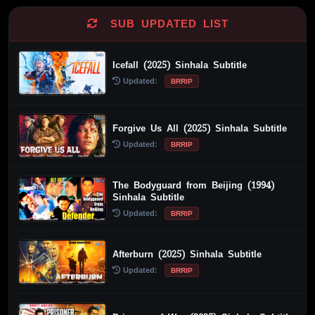
SUB UPDATED LIST
Icefall (2025) Sinhala Subtitle
Updated:
BRRIP
Forgive Us All (2025) Sinhala Subtitle
Updated:
BRRIP
The Bodyguard from Beijing (1994)
Sinhala Subtitle
Updated:
BRRIP
Afterburn (2025) Sinhala Subtitle
Updated:
BRRIP