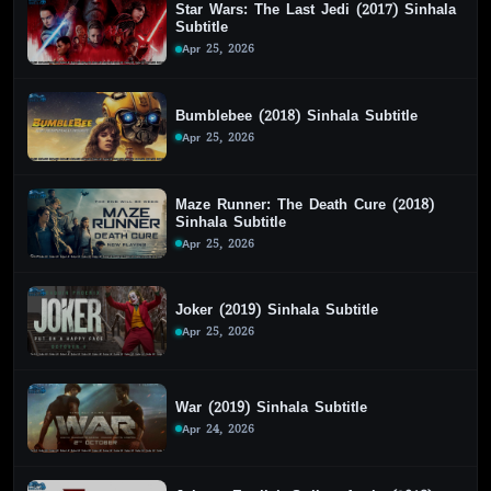
Star Wars: The Last Jedi (2017) Sinhala
Subtitle
Apr 25, 2026
Bumblebee (2018) Sinhala Subtitle
Apr 25, 2026
Maze Runner: The Death Cure (2018)
Sinhala Subtitle
Apr 25, 2026
Joker (2019) Sinhala Subtitle
Apr 25, 2026
War (2019) Sinhala Subtitle
Apr 24, 2026