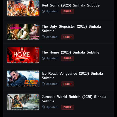
Red Sonja (2025) Sinhala Subtitle
Updated:
BRRIP
The Ugly Stepsister (2025) Sinhala
Subtitle
Updated:
BRRIP
The Home (2025) Sinhala Subtitle
Updated:
BRRIP
Ice Road: Vengeance (2025) Sinhala
Subtitle
Updated:
BRRIP
Jurassic World Rebirth (2025) Sinhala
Subtitle
Updated:
BRRIP