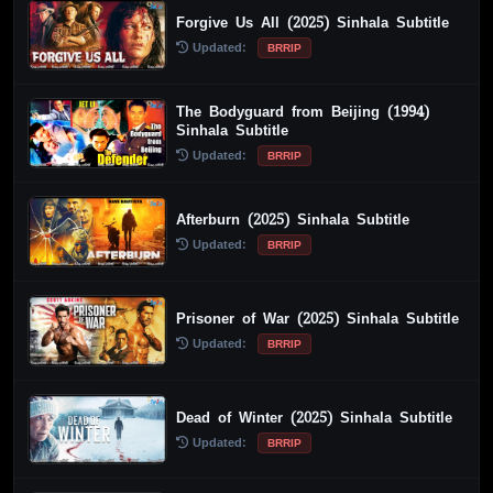
Forgive Us All (2025) Sinhala Subtitle
Updated:
BRRIP
The Bodyguard from Beijing (1994)
Sinhala Subtitle
Updated:
BRRIP
Afterburn (2025) Sinhala Subtitle
Updated:
BRRIP
Prisoner of War (2025) Sinhala Subtitle
Updated:
BRRIP
Dead of Winter (2025) Sinhala Subtitle
Updated:
BRRIP