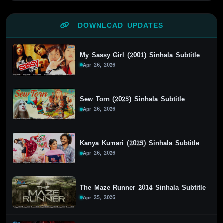
DOWNLOAD UPDATES
My Sassy Girl (2001) Sinhala Subtitle
Apr 26, 2026
Sew Torn (2025) Sinhala Subtitle
Apr 26, 2026
Kanya Kumari (2025) Sinhala Subtitle
Apr 26, 2026
The Maze Runner 2014 Sinhala Subtitle
Apr 25, 2026