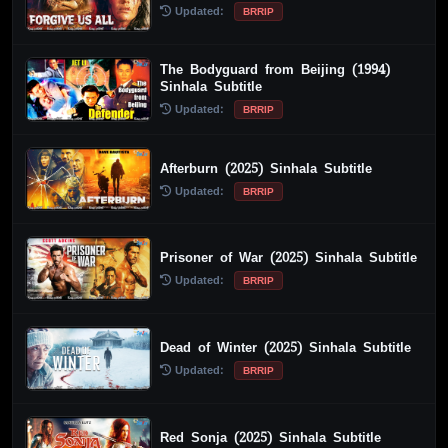
Updated:
BRRIP
The Bodyguard from Beijing (1994)
Sinhala Subtitle
Updated:
BRRIP
Afterburn (2025) Sinhala Subtitle
Updated:
BRRIP
Prisoner of War (2025) Sinhala Subtitle
Updated:
BRRIP
Dead of Winter (2025) Sinhala Subtitle
Updated:
BRRIP
Red Sonja (2025) Sinhala Subtitle