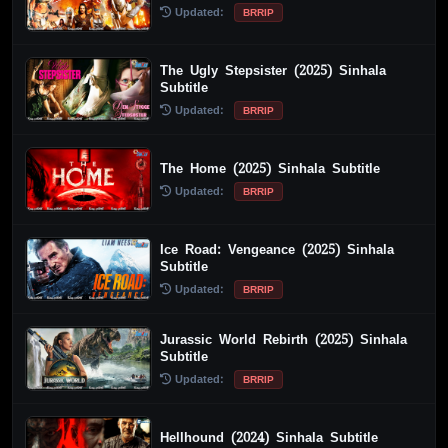
Updated:
BRRIP
The Ugly Stepsister (2025) Sinhala
Subtitle
Updated:
BRRIP
The Home (2025) Sinhala Subtitle
Updated:
BRRIP
Ice Road: Vengeance (2025) Sinhala
Subtitle
Updated:
BRRIP
Jurassic World Rebirth (2025) Sinhala
Subtitle
Updated:
BRRIP
Hellhound (2024) Sinhala Subtitle