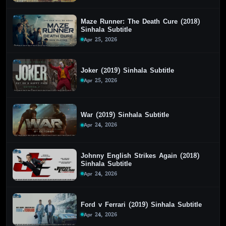
Maze Runner: The Death Cure (2018)
Sinhala Subtitle
Apr 25, 2026
Joker (2019) Sinhala Subtitle
Apr 25, 2026
War (2019) Sinhala Subtitle
Apr 24, 2026
Johnny English Strikes Again (2018)
Sinhala Subtitle
Apr 24, 2026
Ford v Ferrari (2019) Sinhala Subtitle
Apr 24, 2026