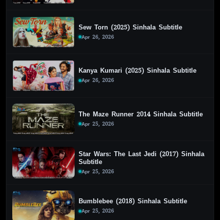
Sew Torn (2025) Sinhala Subtitle
Apr 26, 2026
Kanya Kumari (2025) Sinhala Subtitle
Apr 26, 2026
The Maze Runner 2014 Sinhala Subtitle
Apr 25, 2026
Star Wars: The Last Jedi (2017) Sinhala
Subtitle
Apr 25, 2026
Bumblebee (2018) Sinhala Subtitle
Apr 25, 2026