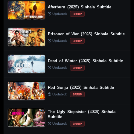
Afterburn (2025) Sinhala Subtitle
Updated:
BRRIP
Prisoner of War (2025) Sinhala Subtitle
Updated:
BRRIP
Dead of Winter (2025) Sinhala Subtitle
Updated:
BRRIP
Red Sonja (2025) Sinhala Subtitle
Updated:
BRRIP
The Ugly Stepsister (2025) Sinhala
Subtitle
Updated:
BRRIP