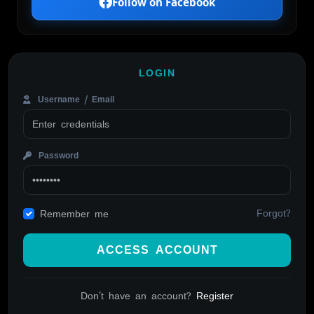
Follow on Facebook
LOGIN
Username / Email
Password
Forgot?
Remember me
ACCESS ACCOUNT
Don't have an account?
Register