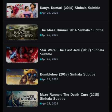
Kanya Kumari (2025) Sinhala Subtitle
Apr 26, 2026
The Maze Runner 2014 Sinhala Subtitle
Apr 25, 2026
Star Wars: The Last Jedi (2017) Sinhala
Subtitle
Apr 25, 2026
Bumblebee (2018) Sinhala Subtitle
Apr 25, 2026
Maze Runner: The Death Cure (2018)
Sinhala Subtitle
Apr 25, 2026