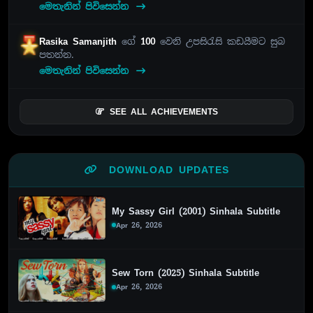
මෙතැනින් පිවිසෙන්න
Rasika Samanjith
ගේ
100
වෙනි උපසිරැසි කඩයීමට සුබ
පතන්න.
මෙතැනින් පිවිසෙන්න
SEE ALL ACHIEVEMENTS
DOWNLOAD UPDATES
My Sassy Girl (2001) Sinhala Subtitle
Apr 26, 2026
Sew Torn (2025) Sinhala Subtitle
Apr 26, 2026