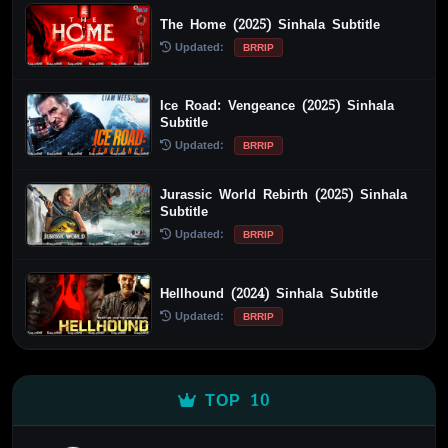
The Home (2025) Sinhala Subtitle
Updated:
BRRIP
Ice Road: Vengeance (2025) Sinhala
Subtitle
Updated:
BRRIP
Jurassic World Rebirth (2025) Sinhala
Subtitle
Updated:
BRRIP
Hellhound (2024) Sinhala Subtitle
Updated:
BRRIP
TOP 10