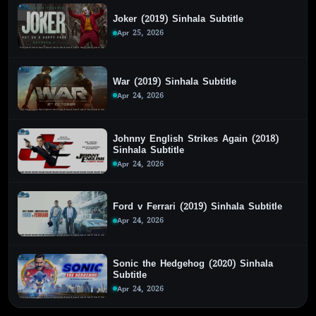
Joker (2019) Sinhala Subtitle
Apr 25, 2026
War (2019) Sinhala Subtitle
Apr 24, 2026
Johnny English Strikes Again (2018)
Sinhala Subtitle
Apr 24, 2026
Ford v Ferrari (2019) Sinhala Subtitle
Apr 24, 2026
Sonic the Hedgehog (2020) Sinhala
Subtitle
Apr 24, 2026