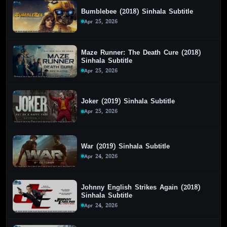
Bumblebee (2018) Sinhala Subtitle
Apr 25, 2026
Maze Runner: The Death Cure (2018)
Sinhala Subtitle
Apr 25, 2026
Joker (2019) Sinhala Subtitle
Apr 25, 2026
War (2019) Sinhala Subtitle
Apr 24, 2026
Johnny English Strikes Again (2018)
Sinhala Subtitle
Apr 24, 2026