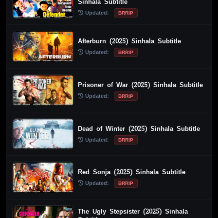
Sinhala Subtitle
Updated:
BRRIP
Afterburn (2025) Sinhala Subtitle
Updated:
BRRIP
Prisoner of War (2025) Sinhala Subtitle
Updated:
BRRIP
Dead of Winter (2025) Sinhala Subtitle
Updated:
BRRIP
Red Sonja (2025) Sinhala Subtitle
Updated:
BRRIP
The Ugly Stepsister (2025) Sinhala