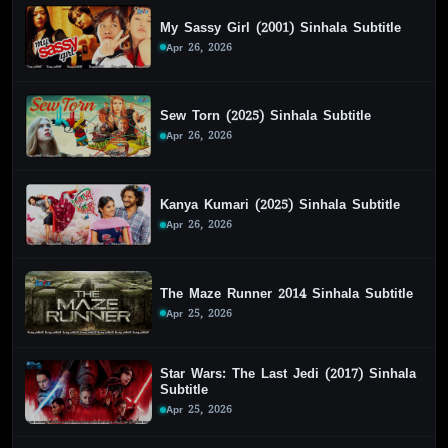
My Sassy Girl (2001) Sinhala Subtitle
Apr 26, 2026
Sew Torn (2025) Sinhala Subtitle
Apr 26, 2026
Kanya Kumari (2025) Sinhala Subtitle
Apr 26, 2026
The Maze Runner 2014 Sinhala Subtitle
Apr 25, 2026
Star Wars: The Last Jedi (2017) Sinhala
Subtitle
Apr 25, 2026