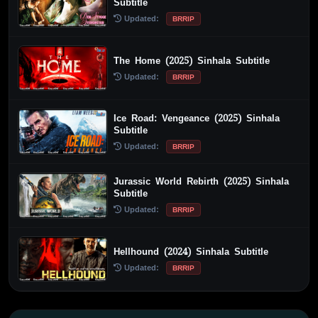
Subtitle
Updated:
BRRIP
The Home (2025) Sinhala Subtitle
Updated:
BRRIP
Ice Road: Vengeance (2025) Sinhala
Subtitle
Updated:
BRRIP
Jurassic World Rebirth (2025) Sinhala
Subtitle
Updated:
BRRIP
Hellhound (2024) Sinhala Subtitle
Updated:
BRRIP