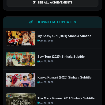
SEE ALL ACHIEVEMENTS
DOWNLOAD UPDATES
My Sassy Girl (2001) Sinhala Subtitle
Apr 26, 2026
Sew Torn (2025) Sinhala Subtitle
Apr 26, 2026
Kanya Kumari (2025) Sinhala Subtitle
Apr 26, 2026
The Maze Runner 2014 Sinhala Subtitle
Apr 25, 2026