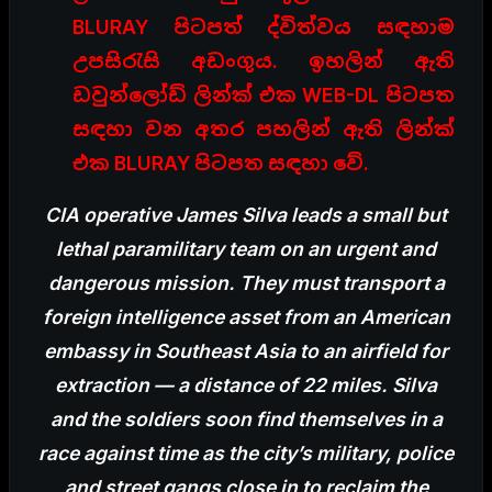
BLURAY පිටපත් ද්විත්වය සඳහාම
උපසිරැසි අඩංගුය. ඉහලින් ඇති
ඩවුන්ලෝඩ් ලින්ක් එක WEB-DL පිටපත
සඳහා වන අතර පහලින් ඇති ලින්ක්
එක BLURAY පිටපත සඳහා වේ.
CIA operative James Silva leads a small but
lethal paramilitary team on an urgent and
dangerous mission. They must transport a
foreign intelligence asset from an American
embassy in Southeast Asia to an airfield for
extraction — a distance of 22 miles. Silva
and the soldiers soon find themselves in a
race against time as the city’s military, police
and street gangs close in to reclaim the