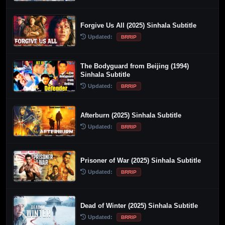
Forgive Us All (2025) Sinhala Subtitle
Updated:
BRRIP
The Bodyguard from Beijing (1994)
Sinhala Subtitle
Updated:
BRRIP
Afterburn (2025) Sinhala Subtitle
Updated:
BRRIP
Prisoner of War (2025) Sinhala Subtitle
Updated:
BRRIP
Dead of Winter (2025) Sinhala Subtitle
Updated:
BRRIP