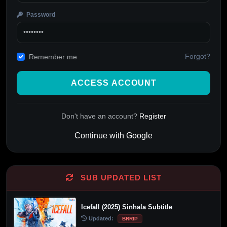
Password
Forgot?
Remember me
ACCESS ACCOUNT
Don't have an account?
Register
Continue with Google
Alternative:
SUB UPDATED LIST
Icefall (2025) Sinhala Subtitle
Updated:
BRRIP