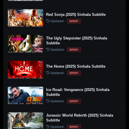
Red Sonja (2025) Sinhala Subtitle
Updated:
BRRIP
The Ugly Stepsister (2025) Sinhala
Subtitle
Updated:
BRRIP
The Home (2025) Sinhala Subtitle
Updated:
BRRIP
Ice Road: Vengeance (2025) Sinhala
Subtitle
Updated:
BRRIP
Jurassic World Rebirth (2025) Sinhala
Subtitle
Updated:
BRRIP