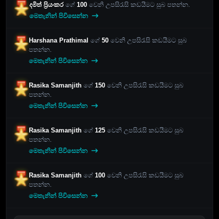
දමිත් ප්‍රියංකර
ගේ
100
වෙනි උපසිරැසි කඩයීමට සුබ පතන්න.
මෙතැනින් පිවිසෙන්න
Harshana Prathimal
ගේ
50
වෙනි උපසිරැසි කඩයීමට සුබ
පතන්න.
මෙතැනින් පිවිසෙන්න
Rasika Samanjith
ගේ
150
වෙනි උපසිරැසි කඩයීමට සුබ
පතන්න.
මෙතැනින් පිවිසෙන්න
Rasika Samanjith
ගේ
125
වෙනි උපසිරැසි කඩයීමට සුබ
පතන්න.
මෙතැනින් පිවිසෙන්න
Rasika Samanjith
ගේ
100
වෙනි උපසිරැසි කඩයීමට සුබ
පතන්න.
මෙතැනින් පිවිසෙන්න