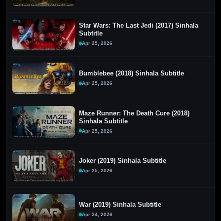
Star Wars: The Last Jedi (2017) Sinhala
Subtitle
Apr 25, 2026
Bumblebee (2018) Sinhala Subtitle
Apr 25, 2026
Maze Runner: The Death Cure (2018)
Sinhala Subtitle
Apr 25, 2026
Joker (2019) Sinhala Subtitle
Apr 25, 2026
War (2019) Sinhala Subtitle
Apr 24, 2026