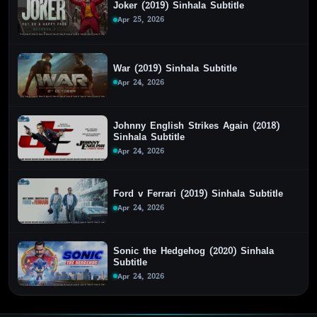
Joker (2019) Sinhala Subtitle
Apr 25, 2026
War (2019) Sinhala Subtitle
Apr 24, 2026
Johnny English Strikes Again (2018)
Sinhala Subtitle
Apr 24, 2026
Ford v Ferrari (2019) Sinhala Subtitle
Apr 24, 2026
Sonic the Hedgehog (2020) Sinhala
Subtitle
Apr 24, 2026