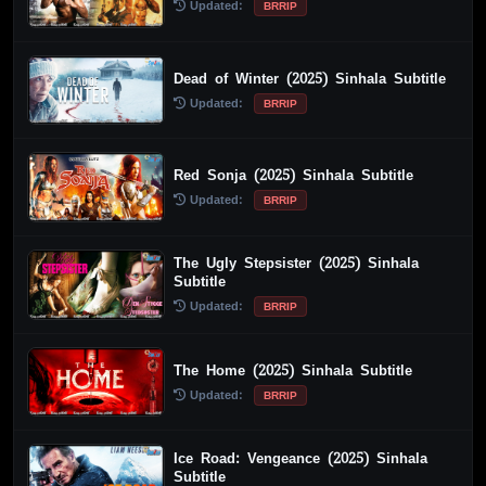
Updated:
BRRIP
Dead of Winter (2025) Sinhala Subtitle
Updated:
BRRIP
Red Sonja (2025) Sinhala Subtitle
Updated:
BRRIP
The Ugly Stepsister (2025) Sinhala
Subtitle
Updated:
BRRIP
The Home (2025) Sinhala Subtitle
Updated:
BRRIP
Ice Road: Vengeance (2025) Sinhala
Subtitle