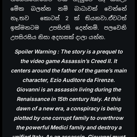
මේක බලන්න නම් බාධාවක් වෙන්නේ
නෑ.තව කොටස් 2 ක් තියනවා.ඒවටත්
ඉක්මනටම උපසිරසි දෙන්නම්. පලවෙනි
උපසිරසිය නිසා අදහසක් දාලා යන්න.
Spoiler Warning : The story is a prequel to
the video game Assassin’s Creed II. It
centers around the father of the game’s main
character, Ezio Auditore da Firenze.
Giovanni is an assassin living during the
Renaissance in 15th century Italy. At this
dawn of a new era, a conspiracy is being
plotted by one corrupt family to overthrow
the powerful Medici family and destroy a
unified Italy. As an assassin, Giovanni must