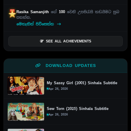
Rasika Samanjith
ගේ
100
වෙනි උපසිරැසි කඩයීමට සුබ
පතන්න.
මෙතැනින් පිවිසෙන්න
SEE ALL ACHIEVEMENTS
DOWNLOAD UPDATES
My Sassy Girl (2001) Sinhala Subtitle
Apr 26, 2026
Sew Torn (2025) Sinhala Subtitle
Apr 26, 2026