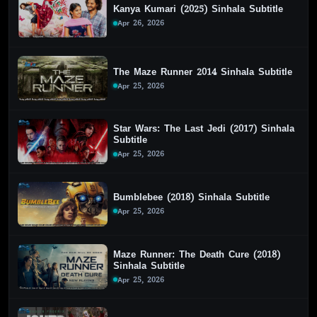
Kanya Kumari (2025) Sinhala Subtitle
Apr 26, 2026
The Maze Runner 2014 Sinhala Subtitle
Apr 25, 2026
Star Wars: The Last Jedi (2017) Sinhala
Subtitle
Apr 25, 2026
Bumblebee (2018) Sinhala Subtitle
Apr 25, 2026
Maze Runner: The Death Cure (2018)
Sinhala Subtitle
Apr 25, 2026