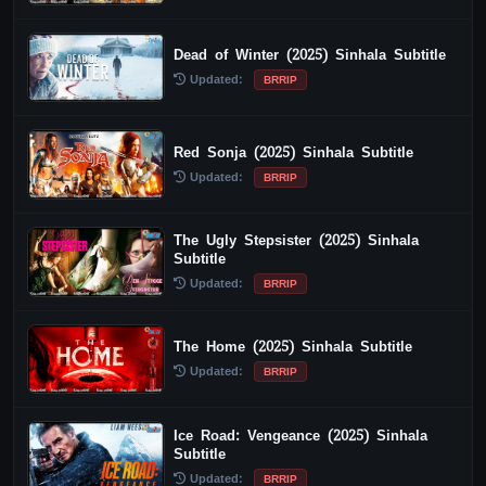
Dead of Winter (2025) Sinhala Subtitle
Updated:
BRRIP
Red Sonja (2025) Sinhala Subtitle
Updated:
BRRIP
The Ugly Stepsister (2025) Sinhala
Subtitle
Updated:
BRRIP
The Home (2025) Sinhala Subtitle
Updated:
BRRIP
Ice Road: Vengeance (2025) Sinhala
Subtitle
Updated:
BRRIP