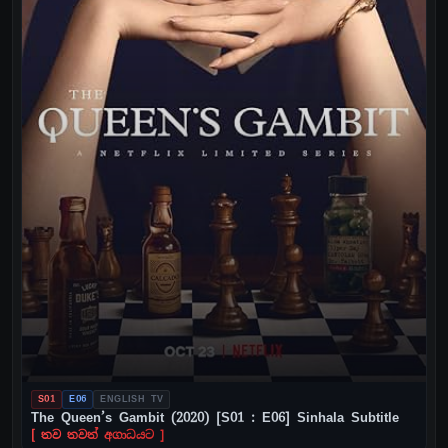
S01
E06
ENGLISH TV
The Queen’s Gambit (2020) [S01 : E06] Sinhala Subtitle
[ තව තවත් අගාධයට ]