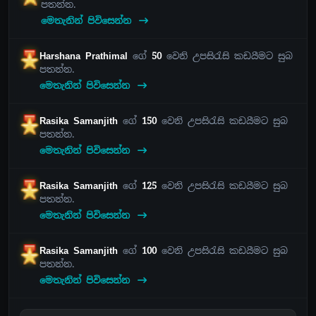
පතන්න.
මෙතැනින් පිවිසෙන්න
Harshana Prathimal
ගේ
50
වෙනි උපසිරැසි කඩයීමට සුබ
පතන්න.
මෙතැනින් පිවිසෙන්න
Rasika Samanjith
ගේ
150
වෙනි උපසිරැසි කඩයීමට සුබ
පතන්න.
මෙතැනින් පිවිසෙන්න
Rasika Samanjith
ගේ
125
වෙනි උපසිරැසි කඩයීමට සුබ
පතන්න.
මෙතැනින් පිවිසෙන්න
Rasika Samanjith
ගේ
100
වෙනි උපසිරැසි කඩයීමට සුබ
පතන්න.
මෙතැනින් පිවිසෙන්න