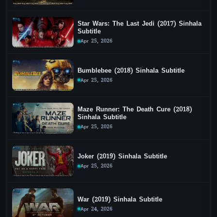
Star Wars: The Last Jedi (2017) Sinhala
Subtitle
Apr 25, 2026
Bumblebee (2018) Sinhala Subtitle
Apr 25, 2026
Maze Runner: The Death Cure (2018)
Sinhala Subtitle
Apr 25, 2026
Joker (2019) Sinhala Subtitle
Apr 25, 2026
War (2019) Sinhala Subtitle
Apr 24, 2026