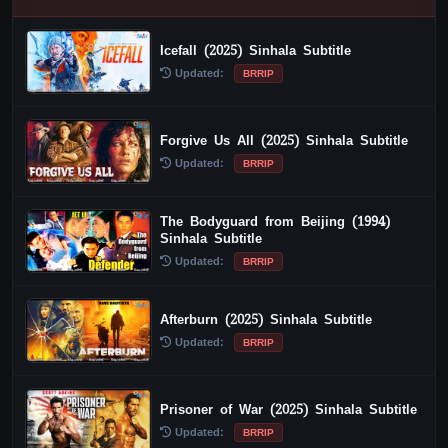
Icefall (2025) Sinhala Subtitle
Updated:
BRRIP
Forgive Us All (2025) Sinhala Subtitle
Updated:
BRRIP
The Bodyguard from Beijing (1994)
Sinhala Subtitle
Updated:
BRRIP
Afterburn (2025) Sinhala Subtitle
Updated:
BRRIP
Prisoner of War (2025) Sinhala Subtitle
Updated:
BRRIP