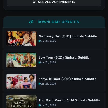
SEE ALL ACHIEVEMENTS
DOWNLOAD UPDATES
My Sassy Girl (2001) Sinhala Subtitle
Apr 26, 2026
Sew Torn (2025) Sinhala Subtitle
Apr 26, 2026
Kanya Kumari (2025) Sinhala Subtitle
Apr 26, 2026
The Maze Runner 2014 Sinhala Subtitle
Apr 25, 2026