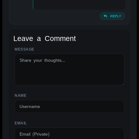
REPLY
Leave a Comment
MESSAGE
ALTERNATIVE:
NAME
EMAIL