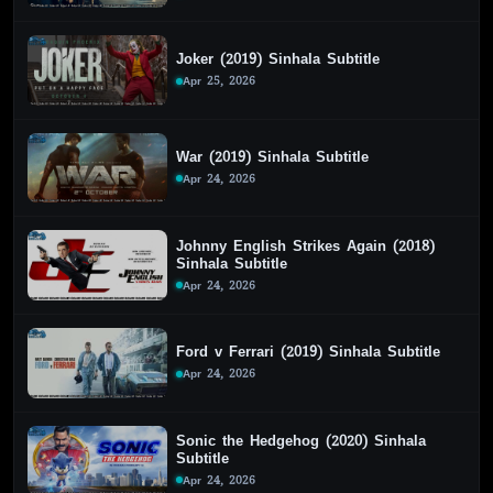
Joker (2019) Sinhala Subtitle
Apr 25, 2026
War (2019) Sinhala Subtitle
Apr 24, 2026
Johnny English Strikes Again (2018)
Sinhala Subtitle
Apr 24, 2026
Ford v Ferrari (2019) Sinhala Subtitle
Apr 24, 2026
Sonic the Hedgehog (2020) Sinhala
Subtitle
Apr 24, 2026