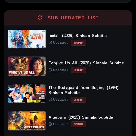
SUB UPDATED LIST
Icefall (2025) Sinhala Subtitle
Updated:
BRRIP
Forgive Us All (2025) Sinhala Subtitle
Updated:
BRRIP
The Bodyguard from Beijing (1994)
Sinhala Subtitle
Updated:
BRRIP
Afterburn (2025) Sinhala Subtitle
Updated:
BRRIP