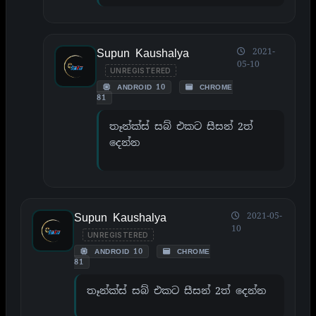
Supun Kaushalya
2021-
05-10
UNREGISTERED
ANDROID 10
CHROME
81
තෑන්ක්ස් සබ් එකට සීසන් 2ත්
දෙන්න
Supun Kaushalya
2021-05-
10
UNREGISTERED
ANDROID 10
CHROME
81
තෑන්ක්ස් සබ් එකට සීසන් 2ත් දෙන්න