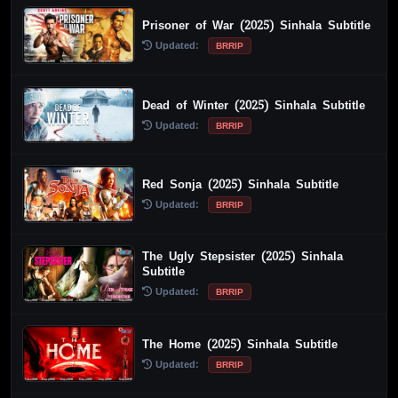
Prisoner of War (2025) Sinhala Subtitle
Updated:
BRRIP
Dead of Winter (2025) Sinhala Subtitle
Updated:
BRRIP
Red Sonja (2025) Sinhala Subtitle
Updated:
BRRIP
The Ugly Stepsister (2025) Sinhala
Subtitle
Updated:
BRRIP
The Home (2025) Sinhala Subtitle
Updated:
BRRIP