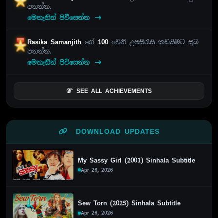
පතන්න.
මෙතැනින් පිවිසෙන්න
Rasika Samanjith
ගේ
100
වෙනි උපසිරැසි කඩයීමට සුබ
පතන්න.
මෙතැනින් පිවිසෙන්න
SEE ALL ACHIEVEMENTS
DOWNLOAD UPDATES
My Sassy Girl (2001) Sinhala Subtitle
Apr 26, 2026
Sew Torn (2025) Sinhala Subtitle
Apr 26, 2026