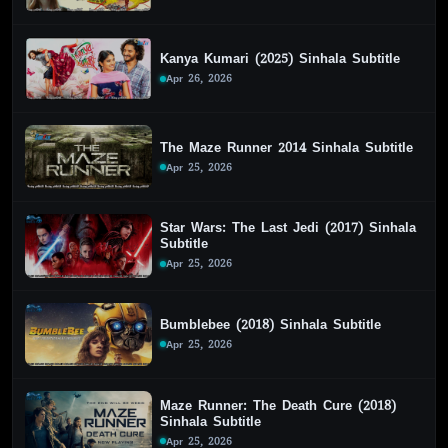
Kanya Kumari (2025) Sinhala Subtitle
Apr 26, 2026
The Maze Runner 2014 Sinhala Subtitle
Apr 25, 2026
Star Wars: The Last Jedi (2017) Sinhala
Subtitle
Apr 25, 2026
Bumblebee (2018) Sinhala Subtitle
Apr 25, 2026
Maze Runner: The Death Cure (2018)
Sinhala Subtitle
Apr 25, 2026