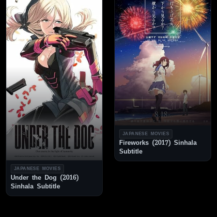
JAPANESE MOVIES
Fireworks (2017) Sinhala
Subtitle
JAPANESE MOVIES
Under the Dog (2016)
Sinhala Subtitle