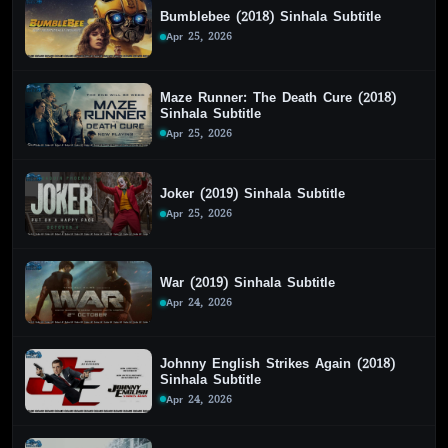
Bumblebee (2018) Sinhala Subtitle
Apr 25, 2026
Maze Runner: The Death Cure (2018)
Sinhala Subtitle
Apr 25, 2026
Joker (2019) Sinhala Subtitle
Apr 25, 2026
War (2019) Sinhala Subtitle
Apr 24, 2026
Johnny English Strikes Again (2018)
Sinhala Subtitle
Apr 24, 2026