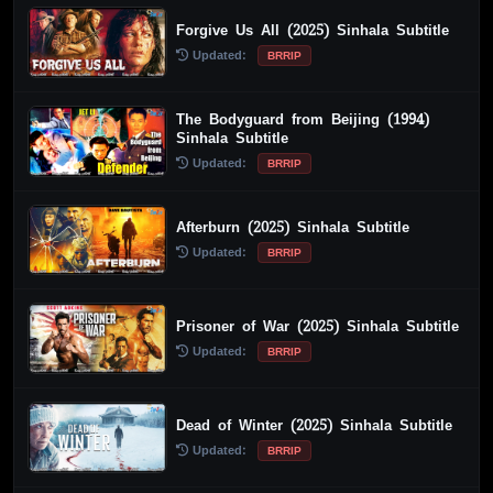
Forgive Us All (2025) Sinhala Subtitle
Updated:
BRRIP
The Bodyguard from Beijing (1994)
Sinhala Subtitle
Updated:
BRRIP
Afterburn (2025) Sinhala Subtitle
Updated:
BRRIP
Prisoner of War (2025) Sinhala Subtitle
Updated:
BRRIP
Dead of Winter (2025) Sinhala Subtitle
Updated:
BRRIP