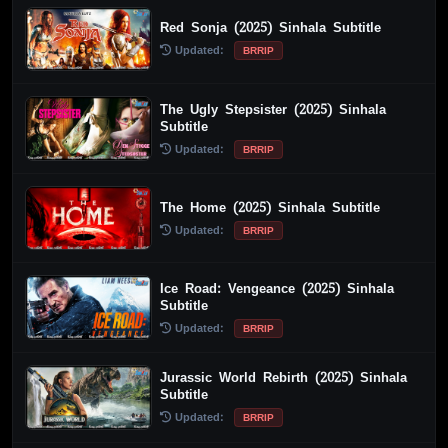
Red Sonja (2025) Sinhala Subtitle
Updated:
BRRIP
The Ugly Stepsister (2025) Sinhala
Subtitle
Updated:
BRRIP
The Home (2025) Sinhala Subtitle
Updated:
BRRIP
Ice Road: Vengeance (2025) Sinhala
Subtitle
Updated:
BRRIP
Jurassic World Rebirth (2025) Sinhala
Subtitle
Updated:
BRRIP