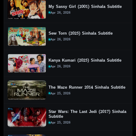
My Sassy Girl (2001) Sinhala Subtitle
Apr 26, 2026
Sew Torn (2025) Sinhala Subtitle
Apr 26, 2026
Kanya Kumari (2025) Sinhala Subtitle
Apr 26, 2026
The Maze Runner 2014 Sinhala Subtitle
Apr 25, 2026
Star Wars: The Last Jedi (2017) Sinhala
Subtitle
Apr 25, 2026