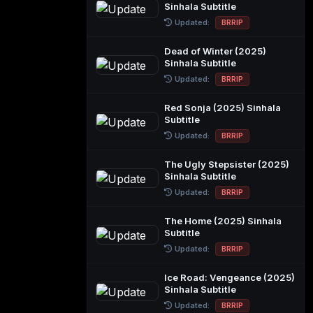
Sinhala Subtitle
Updated:
BRRIP
Dead of Winter (2025)
Sinhala Subtitle
Updated:
BRRIP
Red Sonja (2025) Sinhala
Subtitle
Updated:
BRRIP
The Ugly Stepsister (2025)
Sinhala Subtitle
Updated:
BRRIP
The Home (2025) Sinhala
Subtitle
Updated:
BRRIP
Ice Road: Vengeance (2025)
Sinhala Subtitle
Updated:
BRRIP