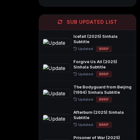
SUB UPDATED LIST
Icefall (2025) Sinhala
Subtitle
Updated:
BRRIP
Forgive Us All (2025)
Sinhala Subtitle
Updated:
BRRIP
The Bodyguard from Beijing
(1994) Sinhala Subtitle
Updated:
BRRIP
Afterburn (2025) Sinhala
Subtitle
Updated:
BRRIP
Prisoner of War (2025)