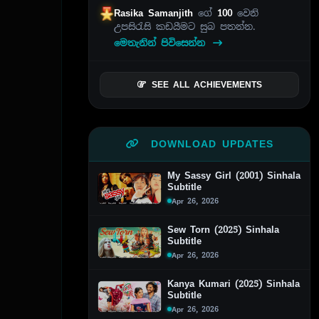
Rasika Samanjith
ගේ
100
වෙනි
උපසිරැසි කඩයීමට සුබ පතන්න.
මෙතැනින් පිවිසෙන්න
SEE ALL ACHIEVEMENTS
DOWNLOAD UPDATES
My Sassy Girl (2001) Sinhala
Subtitle
Apr 26, 2026
Sew Torn (2025) Sinhala
Subtitle
Apr 26, 2026
Kanya Kumari (2025) Sinhala
Subtitle
Apr 26, 2026