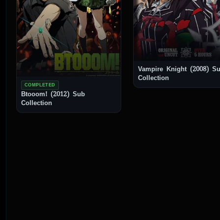
Vampire Knight (2008) Sub
Collection
COMPLETED
Btooom! (2012) Sub
Collection