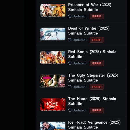
Prisoner of War (2025)
Sinhala Subtitle
Updated:
BRRIP
Dead of Winter (2025)
Sinhala Subtitle
Updated:
BRRIP
Red Sonja (2025) Sinhala
Subtitle
Updated:
BRRIP
The Ugly Stepsister (2025)
Sinhala Subtitle
Updated:
BRRIP
The Home (2025) Sinhala
Subtitle
Updated:
BRRIP
Ice Road: Vengeance (2025)
Sinhala Subtitle