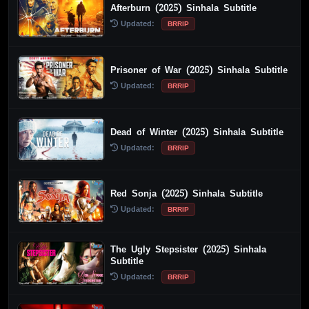
Afterburn (2025) Sinhala Subtitle
Updated:
BRRIP
Prisoner of War (2025) Sinhala Subtitle
Updated:
BRRIP
Dead of Winter (2025) Sinhala Subtitle
Updated:
BRRIP
Red Sonja (2025) Sinhala Subtitle
Updated:
BRRIP
The Ugly Stepsister (2025) Sinhala
Subtitle
Updated:
BRRIP