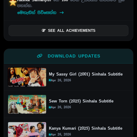
පතන්න.
මෙතැනින් පිවිසෙන්න
SEE ALL ACHIEVEMENTS
DOWNLOAD UPDATES
My Sassy Girl (2001) Sinhala Subtitle
Apr 26, 2026
Sew Torn (2025) Sinhala Subtitle
Apr 26, 2026
Kanya Kumari (2025) Sinhala Subtitle
Apr 26, 2026