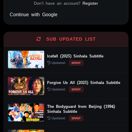
Don't have an account?
Register
Continue with Google
Alternative:
SUB UPDATED LIST
Icefall (2025) Sinhala Subtitle
Updated:
BRRIP
Forgive Us All (2025) Sinhala Subtitle
Updated:
BRRIP
The Bodyguard from Beijing (1994)
Sinhala Subtitle
Updated:
BRRIP