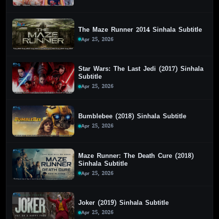
The Maze Runner 2014 Sinhala Subtitle
Apr 25, 2026
Star Wars: The Last Jedi (2017) Sinhala
Subtitle
Apr 25, 2026
Bumblebee (2018) Sinhala Subtitle
Apr 25, 2026
Maze Runner: The Death Cure (2018)
Sinhala Subtitle
Apr 25, 2026
Joker (2019) Sinhala Subtitle
Apr 25, 2026