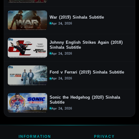
War (2019) Sinhala Subtitle
Apr 24, 2026
Johnny English Strikes Again (2018)
Sinhala Subtitle
Apr 24, 2026
Ford v Ferrari (2019) Sinhala Subtitle
Apr 24, 2026
Sonic the Hedgehog (2020) Sinhala
Subtitle
Apr 24, 2026
INFORMATION
PRIVACY