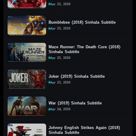
Apr 25, 2026
Bumblebee (2018) Sinhala Subtitle
Apr 25, 2026
Maze Runner: The Death Cure (2018)
Sinhala Subtitle
Apr 25, 2026
Joker (2019) Sinhala Subtitle
Apr 25, 2026
War (2019) Sinhala Subtitle
Apr 24, 2026
Johnny English Strikes Again (2018)
Sinhala Subtitle