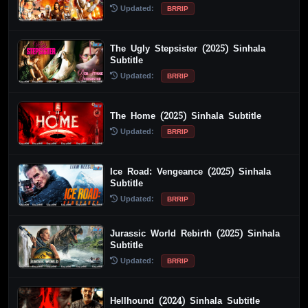
Updated:
BRRIP
The Ugly Stepsister (2025) Sinhala
Subtitle
Updated:
BRRIP
The Home (2025) Sinhala Subtitle
Updated:
BRRIP
Ice Road: Vengeance (2025) Sinhala
Subtitle
Updated:
BRRIP
Jurassic World Rebirth (2025) Sinhala
Subtitle
Updated:
BRRIP
Hellhound (2024) Sinhala Subtitle