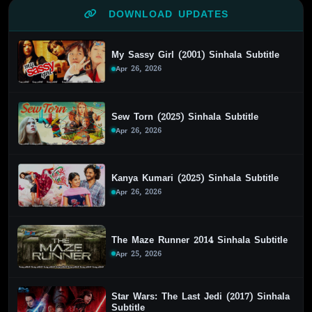
DOWNLOAD UPDATES
My Sassy Girl (2001) Sinhala Subtitle
Apr 26, 2026
Sew Torn (2025) Sinhala Subtitle
Apr 26, 2026
Kanya Kumari (2025) Sinhala Subtitle
Apr 26, 2026
The Maze Runner 2014 Sinhala Subtitle
Apr 25, 2026
Star Wars: The Last Jedi (2017) Sinhala
Subtitle