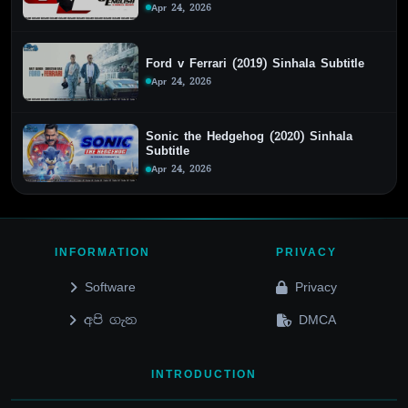
Apr 24, 2026
Ford v Ferrari (2019) Sinhala Subtitle
Apr 24, 2026
Sonic the Hedgehog (2020) Sinhala
Subtitle
Apr 24, 2026
INFORMATION
PRIVACY
Software
Privacy
අපි ගැන
DMCA
INTRODUCTION