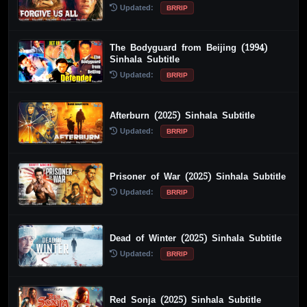
Updated:
BRRIP
The Bodyguard from Beijing (1994)
Sinhala Subtitle
Updated:
BRRIP
Afterburn (2025) Sinhala Subtitle
Updated:
BRRIP
Prisoner of War (2025) Sinhala Subtitle
Updated:
BRRIP
Dead of Winter (2025) Sinhala Subtitle
Updated:
BRRIP
Red Sonja (2025) Sinhala Subtitle