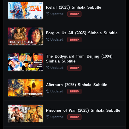
Icefall (2025) Sinhala Subtitle
Updated:
BRRIP
Forgive Us All (2025) Sinhala Subtitle
Updated:
BRRIP
The Bodyguard from Beijing (1994)
Sinhala Subtitle
Updated:
BRRIP
Afterburn (2025) Sinhala Subtitle
Updated:
BRRIP
Prisoner of War (2025) Sinhala Subtitle
Updated:
BRRIP