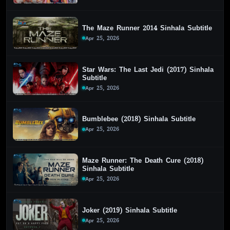
The Maze Runner 2014 Sinhala Subtitle
Apr 25, 2026
Star Wars: The Last Jedi (2017) Sinhala
Subtitle
Apr 25, 2026
Bumblebee (2018) Sinhala Subtitle
Apr 25, 2026
Maze Runner: The Death Cure (2018)
Sinhala Subtitle
Apr 25, 2026
Joker (2019) Sinhala Subtitle
Apr 25, 2026