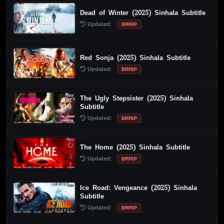
Dead of Winter (2025) Sinhala Subtitle
Updated:
BRRIP
Red Sonja (2025) Sinhala Subtitle
Updated:
BRRIP
The Ugly Stepsister (2025) Sinhala
Subtitle
Updated:
BRRIP
The Home (2025) Sinhala Subtitle
Updated:
BRRIP
Ice Road: Vengeance (2025) Sinhala
Subtitle
Updated:
BRRIP