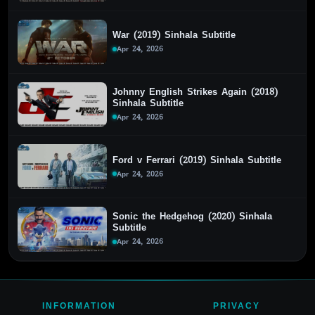
War (2019) Sinhala Subtitle
Apr 24, 2026
Johnny English Strikes Again (2018)
Sinhala Subtitle
Apr 24, 2026
Ford v Ferrari (2019) Sinhala Subtitle
Apr 24, 2026
Sonic the Hedgehog (2020) Sinhala
Subtitle
Apr 24, 2026
INFORMATION
PRIVACY