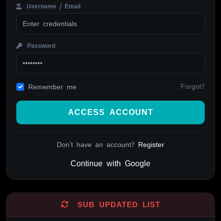
Username / Email
Password
Forgot?
Remember me
ACCESS ACCOUNT
Don't have an account?
Register
Continue with Google
Alternative:
SUB UPDATED LIST