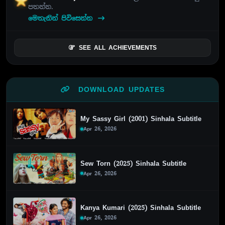
පතන්න.
මෙතැනින් පිවිසෙන්න
SEE ALL ACHIEVEMENTS
DOWNLOAD UPDATES
My Sassy Girl (2001) Sinhala Subtitle
Apr 26, 2026
Sew Torn (2025) Sinhala Subtitle
Apr 26, 2026
Kanya Kumari (2025) Sinhala Subtitle
Apr 26, 2026