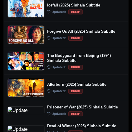
Icefall (2025) Sinhala Subtitle
Updated:
BRRIP
Forgive Us All (2025) Sinhala Subtitle
Updated:
BRRIP
The Bodyguard from Beijing (1994)
Sinhala Subtitle
Updated:
BRRIP
Afterburn (2025) Sinhala Subtitle
Updated:
BRRIP
Prisoner of War (2025) Sinhala Subtitle
Updated:
BRRIP
Dead of Winter (2025) Sinhala Subtitle