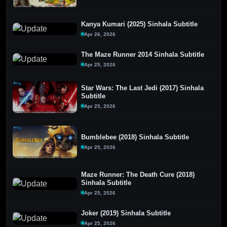
Kanya Kumari (2025) Sinhala Subtitle
Apr 26, 2026
The Maze Runner 2014 Sinhala Subtitle
Apr 25, 2026
Star Wars: The Last Jedi (2017) Sinhala
Subtitle
Apr 25, 2026
Bumblebee (2018) Sinhala Subtitle
Apr 25, 2026
Maze Runner: The Death Cure (2018)
Sinhala Subtitle
Apr 25, 2026
Joker (2019) Sinhala Subtitle
Apr 25, 2026