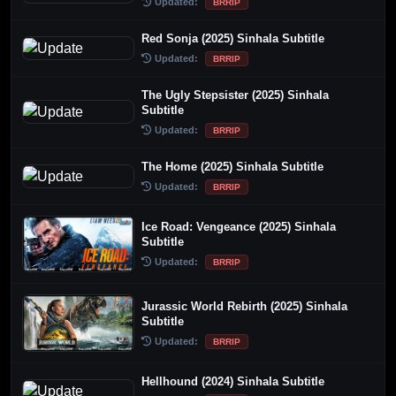
Updated:
BRRIP
Red Sonja (2025) Sinhala Subtitle
Updated:
BRRIP
The Ugly Stepsister (2025) Sinhala
Subtitle
Updated:
BRRIP
The Home (2025) Sinhala Subtitle
Updated:
BRRIP
Ice Road: Vengeance (2025) Sinhala
Subtitle
Updated:
BRRIP
Jurassic World Rebirth (2025) Sinhala
Subtitle
Updated:
BRRIP
Hellhound (2024) Sinhala Subtitle