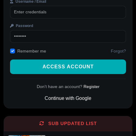
Username / Email
Password
Forgot?
Remember me
ACCESS ACCOUNT
Don't have an account?
Register
Continue with Google
SUB UPDATED LIST