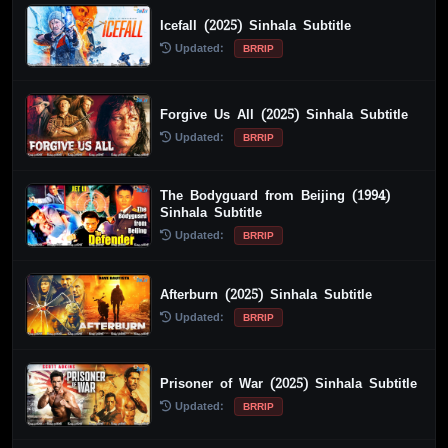
Icefall (2025) Sinhala Subtitle
Updated:
BRRIP
Forgive Us All (2025) Sinhala Subtitle
Updated:
BRRIP
The Bodyguard from Beijing (1994)
Sinhala Subtitle
Updated:
BRRIP
Afterburn (2025) Sinhala Subtitle
Updated:
BRRIP
Prisoner of War (2025) Sinhala Subtitle
Updated:
BRRIP