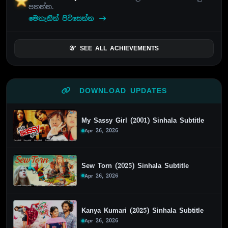
පතන්න.
මෙතැනින් පිවිසෙන්න
SEE ALL ACHIEVEMENTS
DOWNLOAD UPDATES
My Sassy Girl (2001) Sinhala Subtitle
Apr 26, 2026
Sew Torn (2025) Sinhala Subtitle
Apr 26, 2026
Kanya Kumari (2025) Sinhala Subtitle
Apr 26, 2026