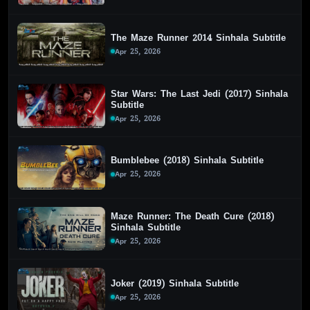
The Maze Runner 2014 Sinhala Subtitle
Apr 25, 2026
Star Wars: The Last Jedi (2017) Sinhala
Subtitle
Apr 25, 2026
Bumblebee (2018) Sinhala Subtitle
Apr 25, 2026
Maze Runner: The Death Cure (2018)
Sinhala Subtitle
Apr 25, 2026
Joker (2019) Sinhala Subtitle
Apr 25, 2026