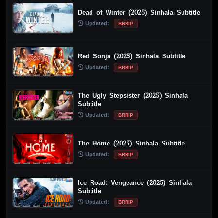
Dead of Winter (2025) Sinhala Subtitle
Updated:
BRRIP
Red Sonja (2025) Sinhala Subtitle
Updated:
BRRIP
The Ugly Stepsister (2025) Sinhala
Subtitle
Updated:
BRRIP
The Home (2025) Sinhala Subtitle
Updated:
BRRIP
Ice Road: Vengeance (2025) Sinhala
Subtitle
Updated:
BRRIP