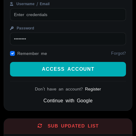
Username / Email
Password
Forgot?
Remember me
ACCESS ACCOUNT
Don't have an account?
Register
Continue with Google
Alternative:
SUB UPDATED LIST