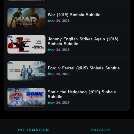
War (2019) Sinhala Subtitle
Apr 24, 2026
Johnny English Strikes Again (2018)
Sinhala Subtitle
Apr 24, 2026
Ford v Ferrari (2019) Sinhala Subtitle
Apr 24, 2026
Sonic the Hedgehog (2020) Sinhala
Subtitle
Apr 24, 2026
INFORMATION
PRIVACY