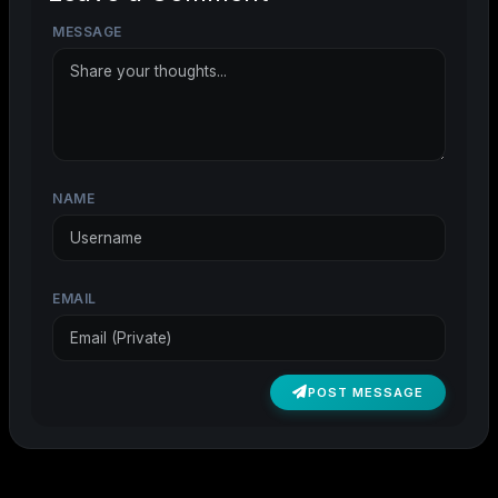
MESSAGE
NAME
EMAIL
POST MESSAGE