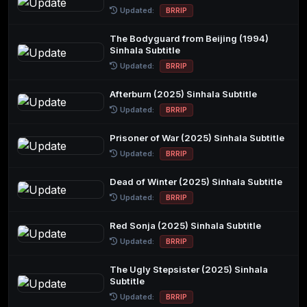
Updated:
BRRIP
The Bodyguard from Beijing (1994)
Sinhala Subtitle
Updated:
BRRIP
Afterburn (2025) Sinhala Subtitle
Updated:
BRRIP
Prisoner of War (2025) Sinhala Subtitle
Updated:
BRRIP
Dead of Winter (2025) Sinhala Subtitle
Updated:
BRRIP
Red Sonja (2025) Sinhala Subtitle
Updated:
BRRIP
The Ugly Stepsister (2025) Sinhala
Subtitle
Updated:
BRRIP