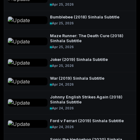
Apr 25, 2026
Bumblebee (2018) Sinhala Subtitle
Apr 25, 2026
Maze Runner: The Death Cure (2018)
Sinhala Subtitle
Apr 25, 2026
Joker (2019) Sinhala Subtitle
Apr 25, 2026
War (2019) Sinhala Subtitle
Apr 24, 2026
Johnny English Strikes Again (2018)
Sinhala Subtitle
Apr 24, 2026
Ford v Ferrari (2019) Sinhala Subtitle
Apr 24, 2026
Sonic the Hedgehog (2020) Sinhala