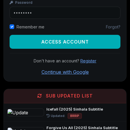
Password
Forgot?
Remember me
ACCESS ACCOUNT
Don't have an account?
Register
Continue with Google
SUB UPDATED LIST
Icefall (2025) Sinhala Subtitle
Updated:
BRRIP
Forgive Us All (2025) Sinhala Subtitle