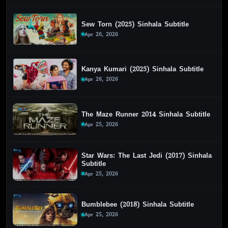
Sew Torn (2025) Sinhala Subtitle
Apr 26, 2026
Kanya Kumari (2025) Sinhala Subtitle
Apr 26, 2026
The Maze Runner 2014 Sinhala Subtitle
Apr 25, 2026
Star Wars: The Last Jedi (2017) Sinhala
Subtitle
Apr 25, 2026
Bumblebee (2018) Sinhala Subtitle
Apr 25, 2026