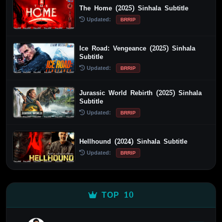
The Home (2025) Sinhala Subtitle
Updated:
BRRIP
Ice Road: Vengeance (2025) Sinhala
Subtitle
Updated:
BRRIP
Jurassic World Rebirth (2025) Sinhala
Subtitle
Updated:
BRRIP
Hellhound (2024) Sinhala Subtitle
Updated:
BRRIP
TOP 10