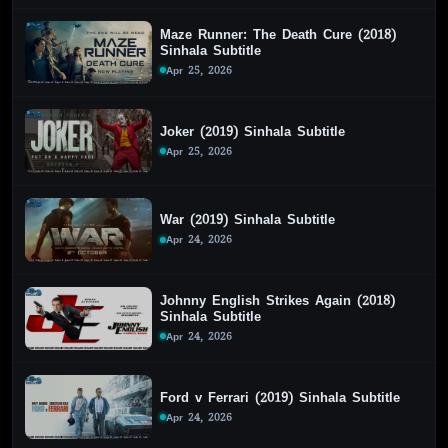
Maze Runner: The Death Cure (2018)
Sinhala Subtitle
Apr 25, 2026
Joker (2019) Sinhala Subtitle
Apr 25, 2026
War (2019) Sinhala Subtitle
Apr 24, 2026
Johnny English Strikes Again (2018)
Sinhala Subtitle
Apr 24, 2026
Ford v Ferrari (2019) Sinhala Subtitle
Apr 24, 2026