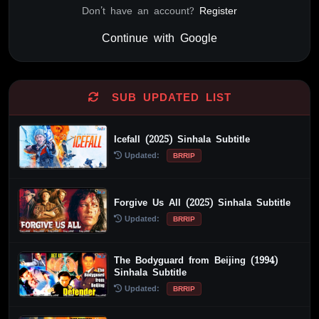
Don't have an account?
Register
Continue with Google
Alternative:
SUB UPDATED LIST
Icefall (2025) Sinhala Subtitle
Updated:
BRRIP
Forgive Us All (2025) Sinhala Subtitle
Updated:
BRRIP
The Bodyguard from Beijing (1994)
Sinhala Subtitle
Updated:
BRRIP