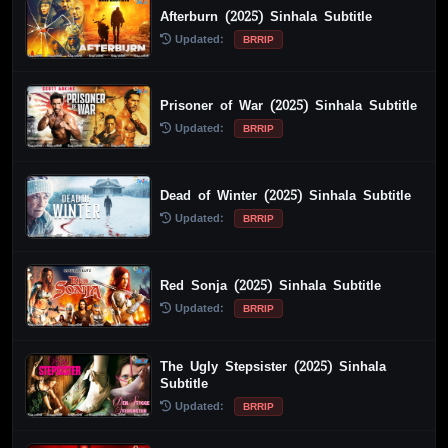
Afterburn (2025) Sinhala Subtitle
Updated:
BRRIP
Prisoner of War (2025) Sinhala Subtitle
Updated:
BRRIP
Dead of Winter (2025) Sinhala Subtitle
Updated:
BRRIP
Red Sonja (2025) Sinhala Subtitle
Updated:
BRRIP
The Ugly Stepsister (2025) Sinhala
Subtitle
Updated:
BRRIP