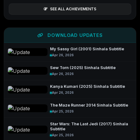
SEE ALL ACHIEVEMENTS
DOWNLOAD UPDATES
My Sassy Girl (2001) Sinhala Subtitle
Apr 26, 2026
Sew Torn (2025) Sinhala Subtitle
Apr 26, 2026
Kanya Kumari (2025) Sinhala Subtitle
Apr 26, 2026
The Maze Runner 2014 Sinhala Subtitle
Apr 25, 2026
Star Wars: The Last Jedi (2017) Sinhala
Subtitle
Apr 25, 2026