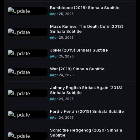
Bumblebee (2018) Sinhala Subtitle
Apr 25, 2026
Maze Runner: The Death Cure (2018)
Sinhala Subtitle
Apr 25, 2026
Joker (2019) Sinhala Subtitle
Apr 25, 2026
War (2019) Sinhala Subtitle
Apr 24, 2026
Johnny English Strikes Again (2018)
Sinhala Subtitle
Apr 24, 2026
Ford v Ferrari (2019) Sinhala Subtitle
Apr 24, 2026
Sonic the Hedgehog (2020) Sinhala
Subtitle