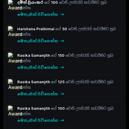
දමිත් ප්‍රියංකර
ගේ
100
වෙනි උපසිරැසි කඩයීමට සුබ
පතන්න.
මෙතැනින් පිවිසෙන්න
Harshana Prathimal
ගේ
50
වෙනි උපසිරැසි කඩයීමට සුබ
පතන්න.
මෙතැනින් පිවිසෙන්න
Rasika Samanjith
ගේ
150
වෙනි උපසිරැසි කඩයීමට සුබ
පතන්න.
මෙතැනින් පිවිසෙන්න
Rasika Samanjith
ගේ
125
වෙනි උපසිරැසි කඩයීමට සුබ
පතන්න.
මෙතැනින් පිවිසෙන්න
Rasika Samanjith
ගේ
100
වෙනි උපසිරැසි කඩයීමට සුබ
පතන්න.
මෙතැනින් පිවිසෙන්න