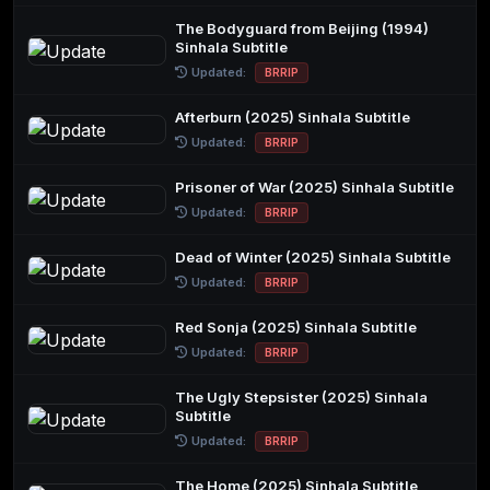
The Bodyguard from Beijing (1994)
Sinhala Subtitle
Updated:
BRRIP
Afterburn (2025) Sinhala Subtitle
Updated:
BRRIP
Prisoner of War (2025) Sinhala Subtitle
Updated:
BRRIP
Dead of Winter (2025) Sinhala Subtitle
Updated:
BRRIP
Red Sonja (2025) Sinhala Subtitle
Updated:
BRRIP
The Ugly Stepsister (2025) Sinhala
Subtitle
Updated:
BRRIP
The Home (2025) Sinhala Subtitle