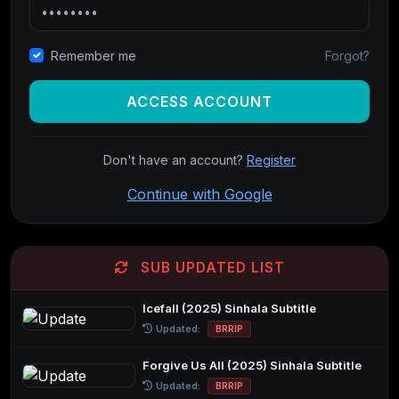
Forgot?
Remember me
ACCESS ACCOUNT
Don't have an account?
Register
Continue with Google
SUB UPDATED LIST
Icefall (2025) Sinhala Subtitle
Updated:
BRRIP
Forgive Us All (2025) Sinhala Subtitle
Updated:
BRRIP