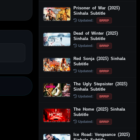
Prisoner of War (2025)
Sinhala Subtitle
Updated:
BRRIP
Dead of Winter (2025)
Sinhala Subtitle
Updated:
BRRIP
Red Sonja (2025) Sinhala
Subtitle
Updated:
BRRIP
The Ugly Stepsister (2025)
Sinhala Subtitle
Updated:
BRRIP
The Home (2025) Sinhala
Subtitle
Updated:
BRRIP
Ice Road: Vengeance (2025)
Sinhala Subtitle