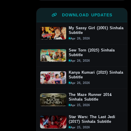
DOWNLOAD UPDATES
My Sassy Girl (2001) Sinhala
Subtitle
Apr 26, 2026
Sew Torn (2025) Sinhala
Subtitle
Apr 26, 2026
Kanya Kumari (2025) Sinhala
Subtitle
Apr 26, 2026
The Maze Runner 2014
Sinhala Subtitle
Apr 25, 2026
Star Wars: The Last Jedi
(2017) Sinhala Subtitle
Apr 25, 2026