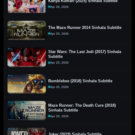
Kanya Kumari (2025) Sinhala Subtitle
Apr 26, 2026
The Maze Runner 2014 Sinhala Subtitle
Apr 25, 2026
Star Wars: The Last Jedi (2017) Sinhala
Subtitle
Apr 25, 2026
Bumblebee (2018) Sinhala Subtitle
Apr 25, 2026
Maze Runner: The Death Cure (2018)
Sinhala Subtitle
Apr 25, 2026
Joker (2019) Sinhala Subtitle