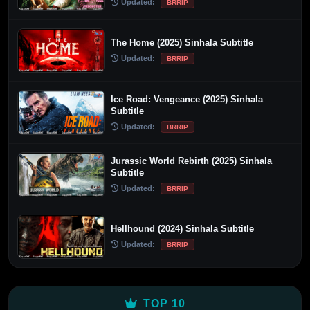
Updated:
BRRIP
The Home (2025) Sinhala Subtitle
Updated:
BRRIP
Ice Road: Vengeance (2025) Sinhala
Subtitle
Updated:
BRRIP
Jurassic World Rebirth (2025) Sinhala
Subtitle
Updated:
BRRIP
Hellhound (2024) Sinhala Subtitle
Updated:
BRRIP
TOP 10