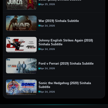
Apr 25, 2026
War (2019) Sinhala Subtitle
Apr 24, 2026
Johnny English Strikes Again (2018)
Sinhala Subtitle
Apr 24, 2026
Ford v Ferrari (2019) Sinhala Subtitle
Apr 24, 2026
Sonic the Hedgehog (2020) Sinhala
Subtitle
Apr 24, 2026