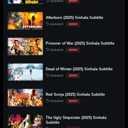
Updated:
BRRIP
Afterburn (2025) Sinhala Subtitle
Updated:
BRRIP
Prisoner of War (2025) Sinhala Subtitle
Updated:
BRRIP
Dead of Winter (2025) Sinhala Subtitle
Updated:
BRRIP
Red Sonja (2025) Sinhala Subtitle
Updated:
BRRIP
The Ugly Stepsister (2025) Sinhala
Subtitle