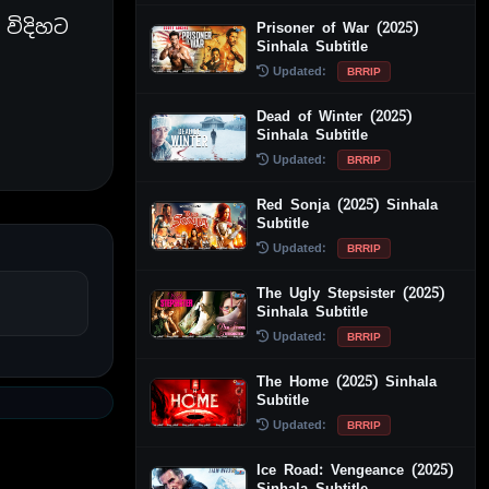
විදිහට
Prisoner of War (2025)
Sinhala Subtitle
Updated:
BRRIP
Dead of Winter (2025)
Sinhala Subtitle
Updated:
BRRIP
Red Sonja (2025) Sinhala
Subtitle
Updated:
BRRIP
The Ugly Stepsister (2025)
Sinhala Subtitle
Updated:
BRRIP
The Home (2025) Sinhala
Subtitle
Updated:
BRRIP
Ice Road: Vengeance (2025)
Sinhala Subtitle