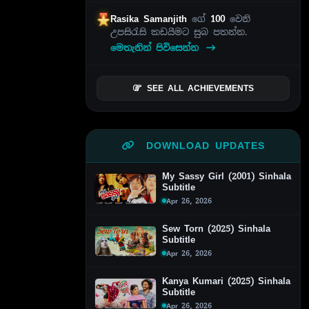
Rasika Samanjith
ගේ
100
වෙනි
උපසිරැසි කඩයීමට සුබ පතන්න.
මෙතැනින් පිවිසෙන්න
SEE ALL ACHIEVEMENTS
DOWNLOAD UPDATES
My Sassy Girl (2001) Sinhala
Subtitle
Apr 26, 2026
Sew Torn (2025) Sinhala
Subtitle
Apr 26, 2026
Kanya Kumari (2025) Sinhala
Subtitle
Apr 26, 2026