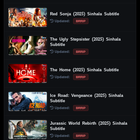
Red Sonja (2025) Sinhala Subtitle
Updated:
BRRIP
The Ugly Stepsister (2025) Sinhala
Subtitle
Updated:
BRRIP
The Home (2025) Sinhala Subtitle
Updated:
BRRIP
Ice Road: Vengeance (2025) Sinhala
Subtitle
Updated:
BRRIP
Jurassic World Rebirth (2025) Sinhala
Subtitle
Updated:
BRRIP