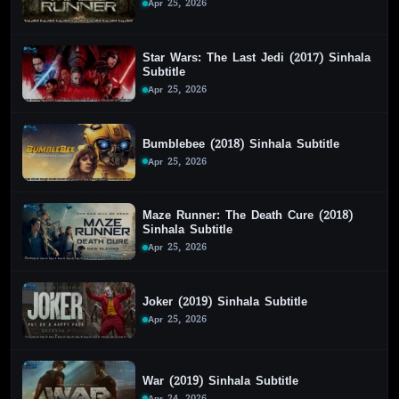
Apr 25, 2026
Star Wars: The Last Jedi (2017) Sinhala
Subtitle
Apr 25, 2026
Bumblebee (2018) Sinhala Subtitle
Apr 25, 2026
Maze Runner: The Death Cure (2018)
Sinhala Subtitle
Apr 25, 2026
Joker (2019) Sinhala Subtitle
Apr 25, 2026
War (2019) Sinhala Subtitle
Apr 24, 2026