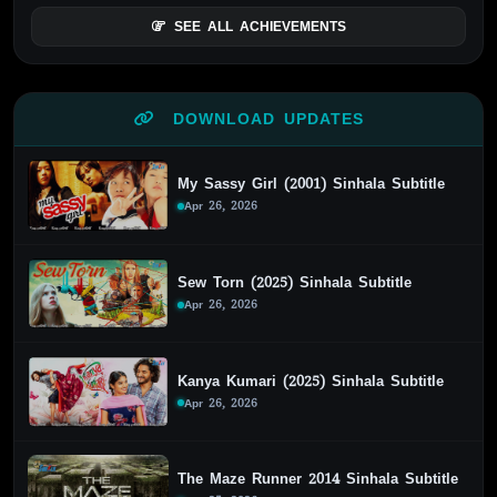
SEE ALL ACHIEVEMENTS
DOWNLOAD UPDATES
My Sassy Girl (2001) Sinhala Subtitle
Apr 26, 2026
Sew Torn (2025) Sinhala Subtitle
Apr 26, 2026
Kanya Kumari (2025) Sinhala Subtitle
Apr 26, 2026
The Maze Runner 2014 Sinhala Subtitle