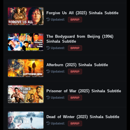
Forgive Us All (2025) Sinhala Subtitle
Updated:
BRRIP
The Bodyguard from Beijing (1994)
Sinhala Subtitle
Updated:
BRRIP
Afterburn (2025) Sinhala Subtitle
Updated:
BRRIP
Prisoner of War (2025) Sinhala Subtitle
Updated:
BRRIP
Dead of Winter (2025) Sinhala Subtitle
Updated:
BRRIP