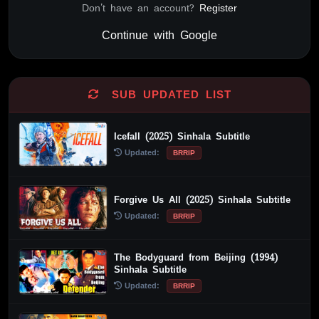
Don't have an account?
Register
Continue with Google
Alternative:
SUB UPDATED LIST
Icefall (2025) Sinhala Subtitle
Updated:
BRRIP
Forgive Us All (2025) Sinhala Subtitle
Updated:
BRRIP
The Bodyguard from Beijing (1994)
Sinhala Subtitle
Updated:
BRRIP