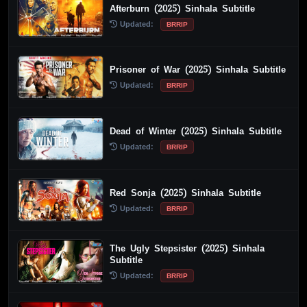
Afterburn (2025) Sinhala Subtitle
Updated:
BRRIP
Prisoner of War (2025) Sinhala Subtitle
Updated:
BRRIP
Dead of Winter (2025) Sinhala Subtitle
Updated:
BRRIP
Red Sonja (2025) Sinhala Subtitle
Updated:
BRRIP
The Ugly Stepsister (2025) Sinhala
Subtitle
Updated:
BRRIP