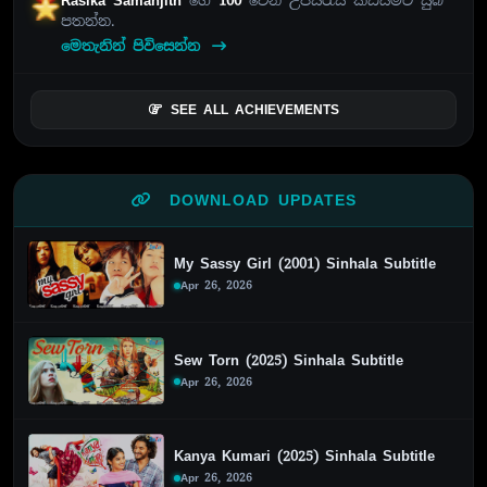
Rasika Samanjith
ගේ
100
වෙනි උපසිරැසි කඩයීමට සුබ
පතන්න.
මෙතැනින් පිවිසෙන්න
SEE ALL ACHIEVEMENTS
DOWNLOAD UPDATES
My Sassy Girl (2001) Sinhala Subtitle
Apr 26, 2026
Sew Torn (2025) Sinhala Subtitle
Apr 26, 2026
Kanya Kumari (2025) Sinhala Subtitle
Apr 26, 2026