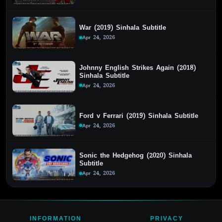
War (2019) Sinhala Subtitle
Apr 24, 2026
Johnny English Strikes Again (2018)
Sinhala Subtitle
Apr 24, 2026
Ford v Ferrari (2019) Sinhala Subtitle
Apr 24, 2026
Sonic the Hedgehog (2020) Sinhala
Subtitle
Apr 24, 2026
INFORMATION
PRIVACY