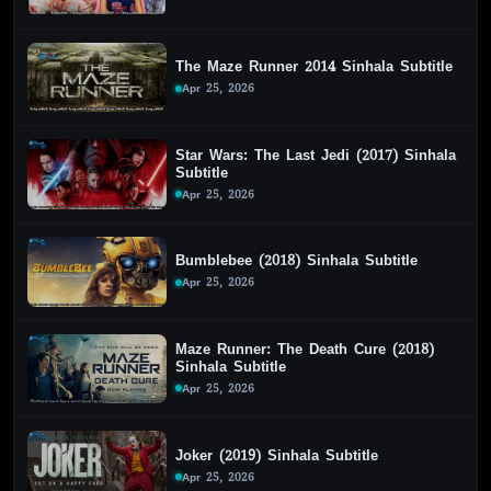
The Maze Runner 2014 Sinhala Subtitle
Apr 25, 2026
Star Wars: The Last Jedi (2017) Sinhala
Subtitle
Apr 25, 2026
Bumblebee (2018) Sinhala Subtitle
Apr 25, 2026
Maze Runner: The Death Cure (2018)
Sinhala Subtitle
Apr 25, 2026
Joker (2019) Sinhala Subtitle
Apr 25, 2026