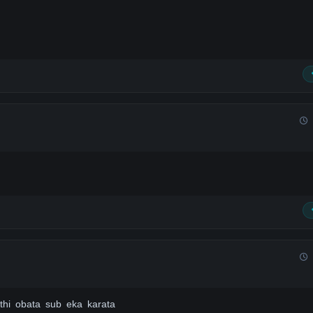
thi obata sub eka karata