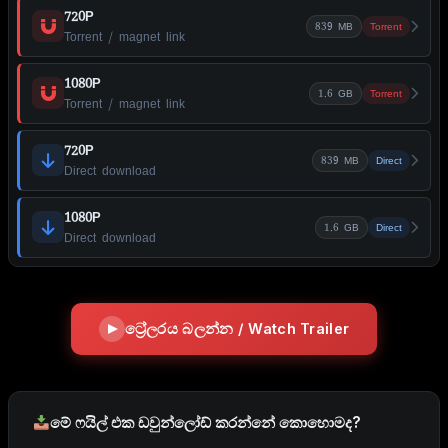
720P
839 MB
Torrent
Torrent / magnet link
1080P
1.6 GB
Torrent
Torrent / magnet link
720P
839 MB
Direct
Direct download
1080P
1.6 GB
Direct
Direct download
ට්‍රේලරය බලන්න / Watch Trailer
මේ ෆයිල් එක ඩවුන්ලෝඩ් කරන්නේ කොහොමද?