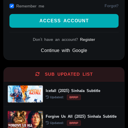
Forgot?
Remember me
ACCESS ACCOUNT
Don't have an account?
Register
Continue with Google
Alternative:
SUB UPDATED LIST
Icefall (2025) Sinhala Subtitle
Updated:
BRRIP
Forgive Us All (2025) Sinhala Subtitle
Updated:
BRRIP