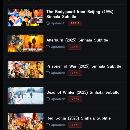
The Bodyguard from Beijing (1994)
Sinhala Subtitle
Updated:
BRRIP
Afterburn (2025) Sinhala Subtitle
Updated:
BRRIP
Prisoner of War (2025) Sinhala Subtitle
Updated:
BRRIP
Dead of Winter (2025) Sinhala Subtitle
Updated:
BRRIP
Red Sonja (2025) Sinhala Subtitle
Updated:
BRRIP