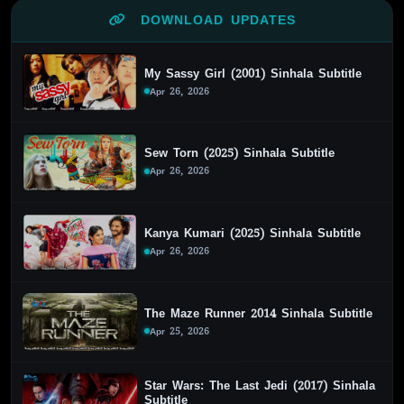
DOWNLOAD UPDATES
My Sassy Girl (2001) Sinhala Subtitle
Apr 26, 2026
Sew Torn (2025) Sinhala Subtitle
Apr 26, 2026
Kanya Kumari (2025) Sinhala Subtitle
Apr 26, 2026
The Maze Runner 2014 Sinhala Subtitle
Apr 25, 2026
Star Wars: The Last Jedi (2017) Sinhala
Subtitle