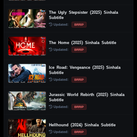
The Ugly Stepsister (2025) Sinhala
Subtitle
Updated:
BRRIP
The Home (2025) Sinhala Subtitle
Updated:
BRRIP
Ice Road: Vengeance (2025) Sinhala
Subtitle
Updated:
BRRIP
Jurassic World Rebirth (2025) Sinhala
Subtitle
Updated:
BRRIP
Hellhound (2024) Sinhala Subtitle
Updated:
BRRIP