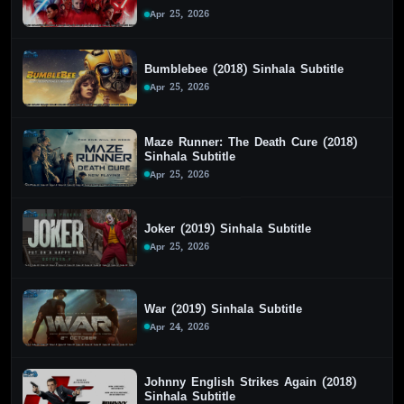
Apr 25, 2026
Bumblebee (2018) Sinhala Subtitle
Apr 25, 2026
Maze Runner: The Death Cure (2018)
Sinhala Subtitle
Apr 25, 2026
Joker (2019) Sinhala Subtitle
Apr 25, 2026
War (2019) Sinhala Subtitle
Apr 24, 2026
Johnny English Strikes Again (2018)
Sinhala Subtitle