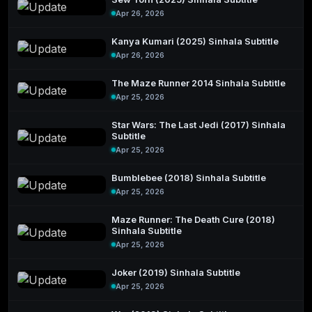
Apr 26, 2026
Kanya Kumari (2025) Sinhala Subtitle
Apr 26, 2026
The Maze Runner 2014 Sinhala Subtitle
Apr 25, 2026
Star Wars: The Last Jedi (2017) Sinhala
Subtitle
Apr 25, 2026
Bumblebee (2018) Sinhala Subtitle
Apr 25, 2026
Maze Runner: The Death Cure (2018)
Sinhala Subtitle
Apr 25, 2026
Joker (2019) Sinhala Subtitle
Apr 25, 2026