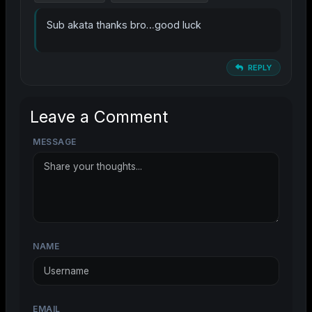
Sub akata thanks bro…good luck
REPLY
Leave a Comment
MESSAGE
NAME
EMAIL