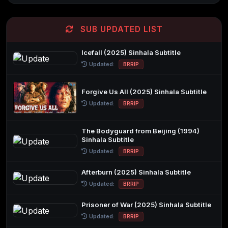
SUB UPDATED LIST
Icefall (2025) Sinhala Subtitle
Updated:
BRRIP
Forgive Us All (2025) Sinhala Subtitle
Updated:
BRRIP
The Bodyguard from Beijing (1994)
Sinhala Subtitle
Updated:
BRRIP
Afterburn (2025) Sinhala Subtitle
Updated:
BRRIP
Prisoner of War (2025) Sinhala Subtitle
Updated:
BRRIP