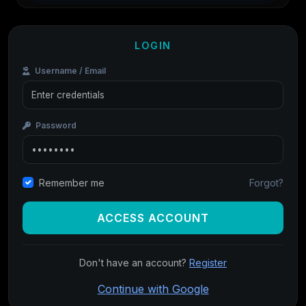
LOGIN
Username / Email
Password
Forgot?
Remember me
ACCESS ACCOUNT
Don't have an account?
Register
Continue with Google