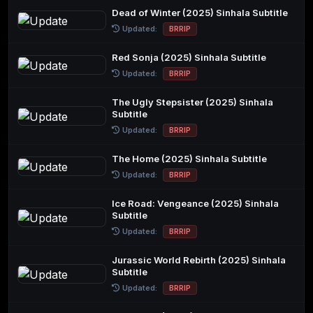
Dead of Winter (2025) Sinhala Subtitle
Updated:
BRRIP
Red Sonja (2025) Sinhala Subtitle
Updated:
BRRIP
The Ugly Stepsister (2025) Sinhala
Subtitle
Updated:
BRRIP
The Home (2025) Sinhala Subtitle
Updated:
BRRIP
Ice Road: Vengeance (2025) Sinhala
Subtitle
Updated:
BRRIP
Jurassic World Rebirth (2025) Sinhala
Subtitle
Updated:
BRRIP