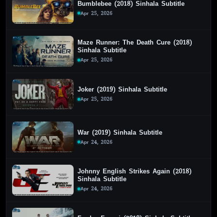
Bumblebee (2018) Sinhala Subtitle
Apr 25, 2026
Maze Runner: The Death Cure (2018)
Sinhala Subtitle
Apr 25, 2026
Joker (2019) Sinhala Subtitle
Apr 25, 2026
War (2019) Sinhala Subtitle
Apr 24, 2026
Johnny English Strikes Again (2018)
Sinhala Subtitle
Apr 24, 2026