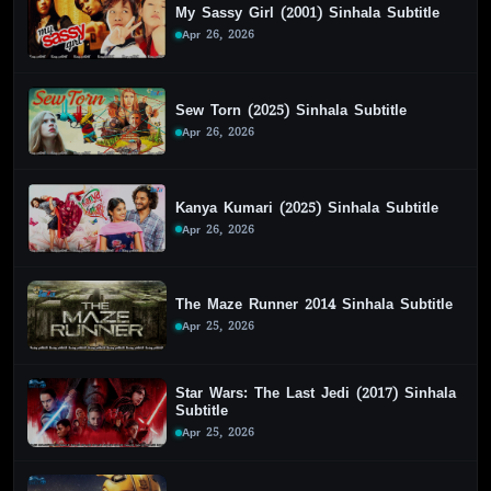
My Sassy Girl (2001) Sinhala Subtitle
Apr 26, 2026
Sew Torn (2025) Sinhala Subtitle
Apr 26, 2026
Kanya Kumari (2025) Sinhala Subtitle
Apr 26, 2026
The Maze Runner 2014 Sinhala Subtitle
Apr 25, 2026
Star Wars: The Last Jedi (2017) Sinhala
Subtitle
Apr 25, 2026