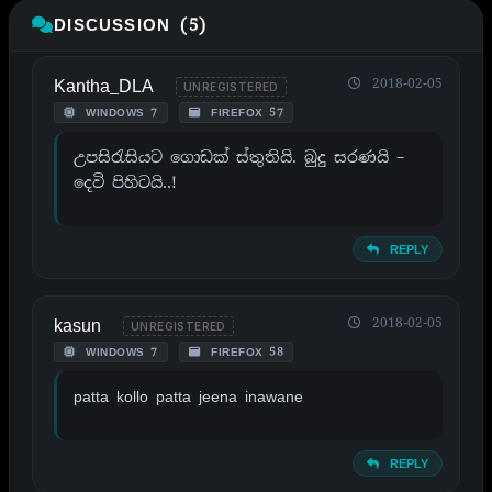
DISCUSSION (5)
Kantha_DLA
2018-02-05
UNREGISTERED
WINDOWS 7
FIREFOX 57
උපසිරැසියට ගොඩක් ස්තුතියි. බුදු සරණයි –
දෙවි පිහිටයි..!
REPLY
kasun
2018-02-05
UNREGISTERED
WINDOWS 7
FIREFOX 58
patta kollo patta jeena inawane
REPLY