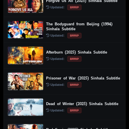
Forgive Us All (2025) Sinhala Subtitle
Updated:
BRRIP
The Bodyguard from Beijing (1994)
Sinhala Subtitle
Updated:
BRRIP
Afterburn (2025) Sinhala Subtitle
Updated:
BRRIP
Prisoner of War (2025) Sinhala Subtitle
Updated:
BRRIP
Dead of Winter (2025) Sinhala Subtitle
Updated:
BRRIP