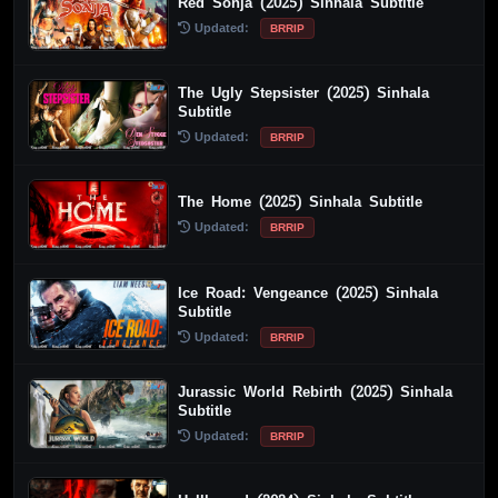
Red Sonja (2025) Sinhala Subtitle
Updated:
BRRIP
The Ugly Stepsister (2025) Sinhala
Subtitle
Updated:
BRRIP
The Home (2025) Sinhala Subtitle
Updated:
BRRIP
Ice Road: Vengeance (2025) Sinhala
Subtitle
Updated:
BRRIP
Jurassic World Rebirth (2025) Sinhala
Subtitle
Updated:
BRRIP