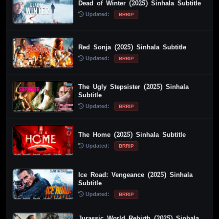
Dead of Winter (2025) Sinhala Subtitle
Updated:
BRRIP
Red Sonja (2025) Sinhala Subtitle
Updated:
BRRIP
The Ugly Stepsister (2025) Sinhala
Subtitle
Updated:
BRRIP
The Home (2025) Sinhala Subtitle
Updated:
BRRIP
Ice Road: Vengeance (2025) Sinhala
Subtitle
Updated:
BRRIP
Jurassic World Rebirth (2025) Sinhala