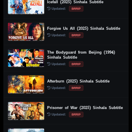
Icefall (2025) Sinhala Subtitle
Updated:
BRRIP
Forgive Us All (2025) Sinhala Subtitle
Updated:
BRRIP
The Bodyguard from Beijing (1994)
Sinhala Subtitle
Updated:
BRRIP
Afterburn (2025) Sinhala Subtitle
Updated:
BRRIP
Prisoner of War (2025) Sinhala Subtitle
Updated:
BRRIP