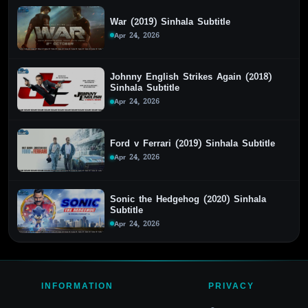
War (2019) Sinhala Subtitle
Apr 24, 2026
Johnny English Strikes Again (2018)
Sinhala Subtitle
Apr 24, 2026
Ford v Ferrari (2019) Sinhala Subtitle
Apr 24, 2026
Sonic the Hedgehog (2020) Sinhala
Subtitle
Apr 24, 2026
INFORMATION
PRIVACY