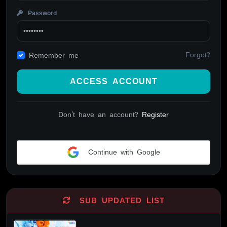
Password
Forgot?
Remember me
ACCESS ACCOUNT
Don't have an account?
Register
Continue with Google
Alternative:
SUB UPDATED LIST