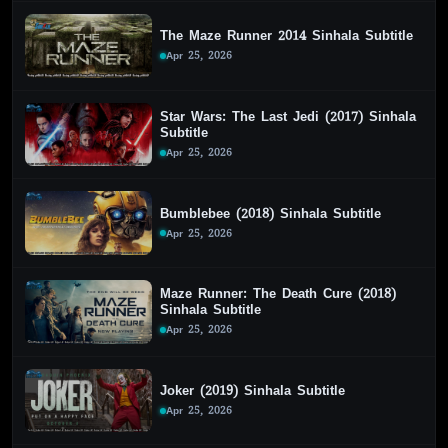
The Maze Runner 2014 Sinhala Subtitle
Apr 25, 2026
Star Wars: The Last Jedi (2017) Sinhala
Subtitle
Apr 25, 2026
Bumblebee (2018) Sinhala Subtitle
Apr 25, 2026
Maze Runner: The Death Cure (2018)
Sinhala Subtitle
Apr 25, 2026
Joker (2019) Sinhala Subtitle
Apr 25, 2026