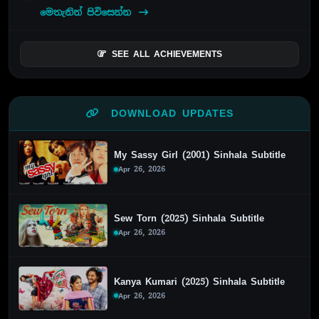
මෙතැනින් පිවිසෙන්න
SEE ALL ACHIEVEMENTS
DOWNLOAD UPDATES
My Sassy Girl (2001) Sinhala Subtitle
Apr 26, 2026
Sew Torn (2025) Sinhala Subtitle
Apr 26, 2026
Kanya Kumari (2025) Sinhala Subtitle
Apr 26, 2026