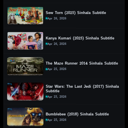
Sew Torn (2025) Sinhala Subtitle
Apr 26, 2026
Kanya Kumari (2025) Sinhala Subtitle
Apr 26, 2026
The Maze Runner 2014 Sinhala Subtitle
Apr 25, 2026
Star Wars: The Last Jedi (2017) Sinhala
Subtitle
Apr 25, 2026
Bumblebee (2018) Sinhala Subtitle
Apr 25, 2026