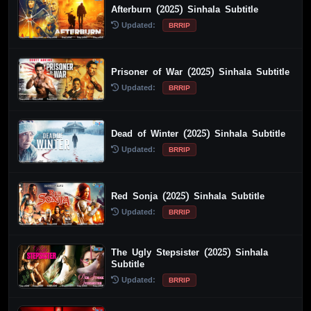
Afterburn (2025) Sinhala Subtitle
Updated:
BRRIP
Prisoner of War (2025) Sinhala Subtitle
Updated:
BRRIP
Dead of Winter (2025) Sinhala Subtitle
Updated:
BRRIP
Red Sonja (2025) Sinhala Subtitle
Updated:
BRRIP
The Ugly Stepsister (2025) Sinhala
Subtitle
Updated:
BRRIP