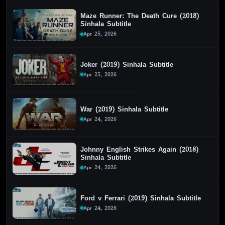
Maze Runner: The Death Cure (2018)
Sinhala Subtitle
Apr 25, 2026
Joker (2019) Sinhala Subtitle
Apr 25, 2026
War (2019) Sinhala Subtitle
Apr 24, 2026
Johnny English Strikes Again (2018)
Sinhala Subtitle
Apr 24, 2026
Ford v Ferrari (2019) Sinhala Subtitle
Apr 24, 2026