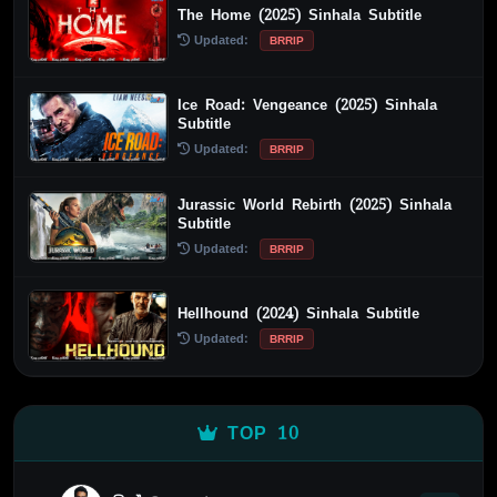
The Home (2025) Sinhala Subtitle
Updated:
BRRIP
Ice Road: Vengeance (2025) Sinhala
Subtitle
Updated:
BRRIP
Jurassic World Rebirth (2025) Sinhala
Subtitle
Updated:
BRRIP
Hellhound (2024) Sinhala Subtitle
Updated:
BRRIP
TOP 10