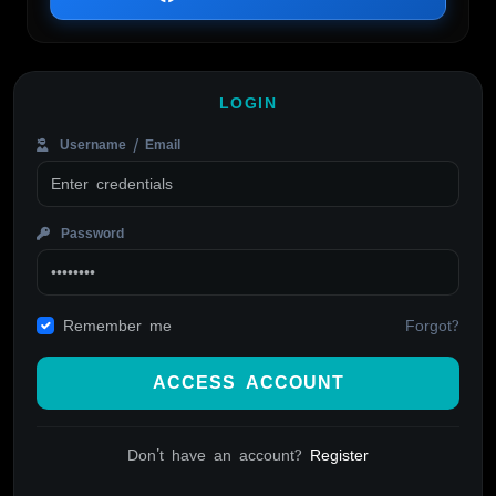
LOGIN
Username / Email
Password
Forgot?
Remember me
ACCESS ACCOUNT
Don't have an account?
Register