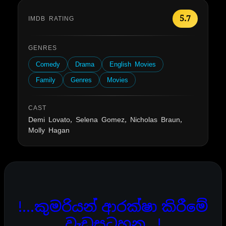
5.7
IMDB RATING
GENRES
Comedy
Drama
English Movies
Family
Genres
Movies
CAST
Demi Lovato, Selena Gomez, Nicholas Braun,
Molly Hagan
!…කුමරියන් ආරක්ෂා කිරීමේ
වැඩසටහන…!