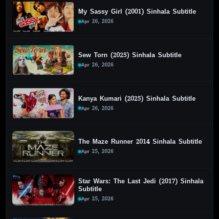
My Sassy Girl (2001) Sinhala Subtitle
Apr 26, 2026
Sew Torn (2025) Sinhala Subtitle
Apr 26, 2026
Kanya Kumari (2025) Sinhala Subtitle
Apr 26, 2026
The Maze Runner 2014 Sinhala Subtitle
Apr 25, 2026
Star Wars: The Last Jedi (2017) Sinhala
Subtitle
Apr 25, 2026