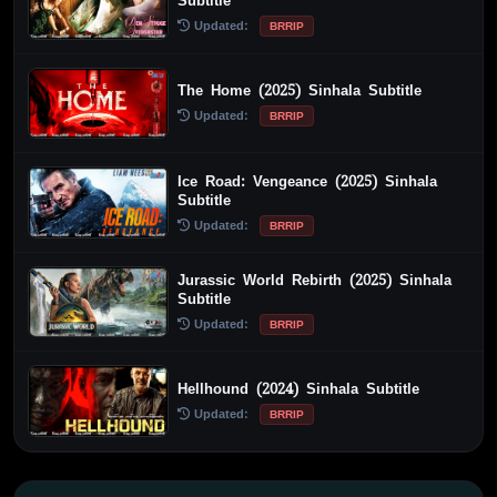
Subtitle
Updated:
BRRIP
The Home (2025) Sinhala Subtitle
Updated:
BRRIP
Ice Road: Vengeance (2025) Sinhala
Subtitle
Updated:
BRRIP
Jurassic World Rebirth (2025) Sinhala
Subtitle
Updated:
BRRIP
Hellhound (2024) Sinhala Subtitle
Updated:
BRRIP