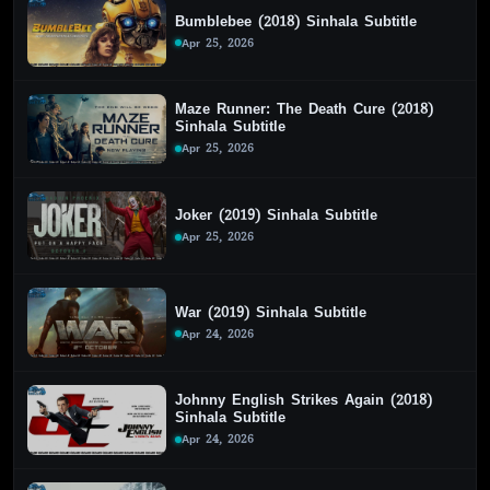
Bumblebee (2018) Sinhala Subtitle
Apr 25, 2026
Maze Runner: The Death Cure (2018)
Sinhala Subtitle
Apr 25, 2026
Joker (2019) Sinhala Subtitle
Apr 25, 2026
War (2019) Sinhala Subtitle
Apr 24, 2026
Johnny English Strikes Again (2018)
Sinhala Subtitle
Apr 24, 2026