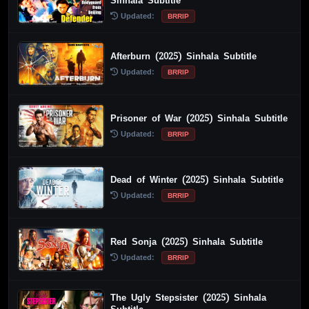
Sinhala Subtitle
Updated:
BRRIP
Afterburn (2025) Sinhala Subtitle
Updated:
BRRIP
Prisoner of War (2025) Sinhala Subtitle
Updated:
BRRIP
Dead of Winter (2025) Sinhala Subtitle
Updated:
BRRIP
Red Sonja (2025) Sinhala Subtitle
Updated:
BRRIP
The Ugly Stepsister (2025) Sinhala