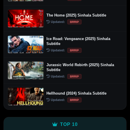
The Home (2025) Sinhala Subtitle
Updated:
BRRIP
Ice Road: Vengeance (2025) Sinhala
Subtitle
Updated:
BRRIP
Jurassic World Rebirth (2025) Sinhala
Subtitle
Updated:
BRRIP
Hellhound (2024) Sinhala Subtitle
Updated:
BRRIP
TOP 10