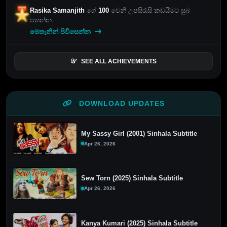
Rasika Samanjith
ගේ
100
වෙනි උපසිරැසි කඩයීමට සුබ
පතන්න.
මෙතැනින් පිවිසෙන්න
SEE ALL ACHIEVEMENTS
DOWNLOAD UPDATES
My Sassy Girl (2001) Sinhala Subtitle
Apr 26, 2026
Sew Torn (2025) Sinhala Subtitle
Apr 26, 2026
Kanya Kumari (2025) Sinhala Subtitle