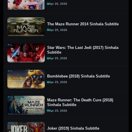
Apr 26, 2026
The Maze Runner 2014 Sinhala Subtitle
Apr 25, 2026
Star Wars: The Last Jedi (2017) Sinhala
Subtitle
Apr 25, 2026
Bumblebee (2018) Sinhala Subtitle
Apr 25, 2026
Maze Runner: The Death Cure (2018)
Sinhala Subtitle
Apr 25, 2026
Joker (2019) Sinhala Subtitle