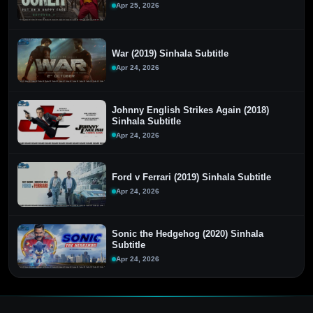
Apr 25, 2026
War (2019) Sinhala Subtitle
Apr 24, 2026
Johnny English Strikes Again (2018)
Sinhala Subtitle
Apr 24, 2026
Ford v Ferrari (2019) Sinhala Subtitle
Apr 24, 2026
Sonic the Hedgehog (2020) Sinhala
Subtitle
Apr 24, 2026