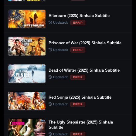
Afterburn (2025) Sinhala Subtitle
Updated:
BRRIP
Prisoner of War (2025) Sinhala Subtitle
Updated:
BRRIP
Dead of Winter (2025) Sinhala Subtitle
Updated:
BRRIP
Red Sonja (2025) Sinhala Subtitle
Updated:
BRRIP
The Ugly Stepsister (2025) Sinhala
Subtitle
Updated:
BRRIP