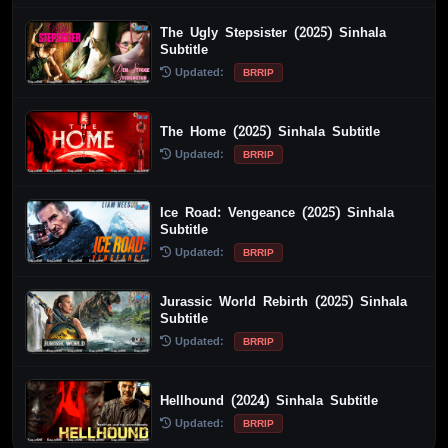
The Ugly Stepsister (2025) Sinhala
Subtitle
Updated:
BRRIP
The Home (2025) Sinhala Subtitle
Updated:
BRRIP
Ice Road: Vengeance (2025) Sinhala
Subtitle
Updated:
BRRIP
Jurassic World Rebirth (2025) Sinhala
Subtitle
Updated:
BRRIP
Hellhound (2024) Sinhala Subtitle
Updated:
BRRIP