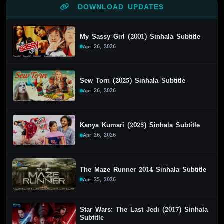
DOWNLOAD UPDATES
My Sassy Girl (2001) Sinhala Subtitle
Apr 26, 2026
Sew Torn (2025) Sinhala Subtitle
Apr 26, 2026
Kanya Kumari (2025) Sinhala Subtitle
Apr 26, 2026
The Maze Runner 2014 Sinhala Subtitle
Apr 25, 2026
Star Wars: The Last Jedi (2017) Sinhala
Subtitle