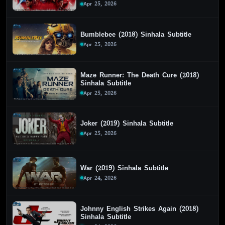
Apr 25, 2026
Bumblebee (2018) Sinhala Subtitle
Apr 25, 2026
Maze Runner: The Death Cure (2018)
Sinhala Subtitle
Apr 25, 2026
Joker (2019) Sinhala Subtitle
Apr 25, 2026
War (2019) Sinhala Subtitle
Apr 24, 2026
Johnny English Strikes Again (2018)
Sinhala Subtitle