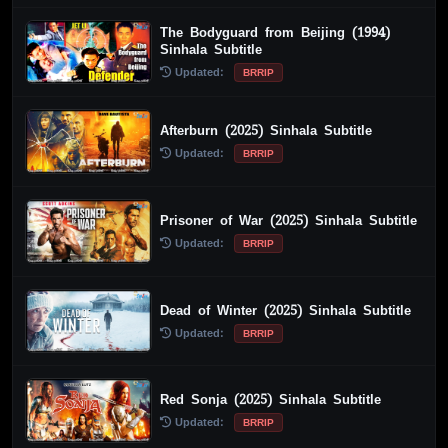
The Bodyguard from Beijing (1994)
Sinhala Subtitle
Updated:
BRRIP
Afterburn (2025) Sinhala Subtitle
Updated:
BRRIP
Prisoner of War (2025) Sinhala Subtitle
Updated:
BRRIP
Dead of Winter (2025) Sinhala Subtitle
Updated:
BRRIP
Red Sonja (2025) Sinhala Subtitle
Updated:
BRRIP