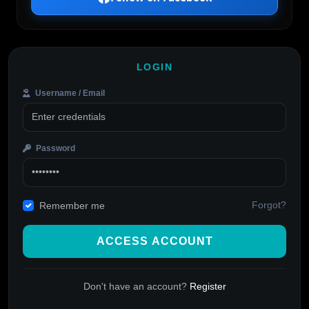
LOGIN
Username / Email
Password
Forgot?
Remember me
ACCESS ACCOUNT
Don't have an account?
Register