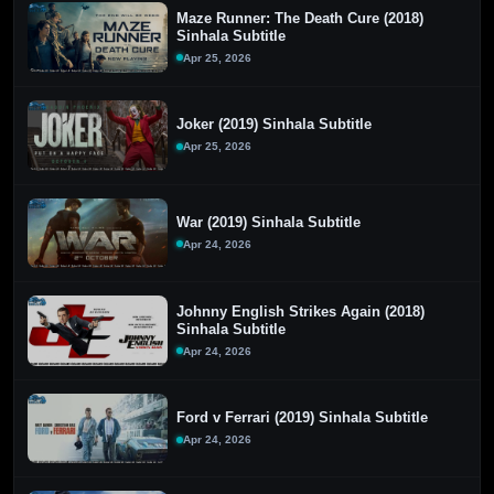
Maze Runner: The Death Cure (2018)
Sinhala Subtitle
Apr 25, 2026
Joker (2019) Sinhala Subtitle
Apr 25, 2026
War (2019) Sinhala Subtitle
Apr 24, 2026
Johnny English Strikes Again (2018)
Sinhala Subtitle
Apr 24, 2026
Ford v Ferrari (2019) Sinhala Subtitle
Apr 24, 2026