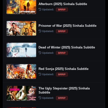
Afterburn (2025) Sinhala Subtitle
Updated:
BRRIP
Prisoner of War (2025) Sinhala Subtitle
Updated:
BRRIP
Dead of Winter (2025) Sinhala Subtitle
Updated:
BRRIP
Red Sonja (2025) Sinhala Subtitle
Updated:
BRRIP
The Ugly Stepsister (2025) Sinhala
Subtitle
Updated:
BRRIP