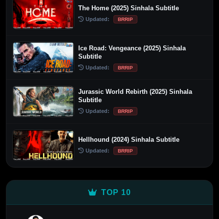
The Home (2025) Sinhala Subtitle
Updated:
BRRIP
Ice Road: Vengeance (2025) Sinhala
Subtitle
Updated:
BRRIP
Jurassic World Rebirth (2025) Sinhala
Subtitle
Updated:
BRRIP
Hellhound (2024) Sinhala Subtitle
Updated:
BRRIP
TOP 10