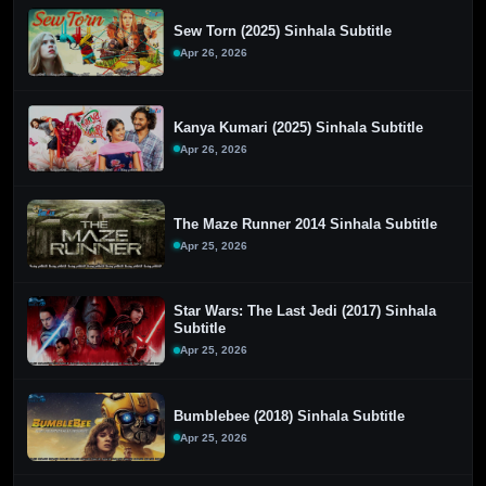
Sew Torn (2025) Sinhala Subtitle
Apr 26, 2026
Kanya Kumari (2025) Sinhala Subtitle
Apr 26, 2026
The Maze Runner 2014 Sinhala Subtitle
Apr 25, 2026
Star Wars: The Last Jedi (2017) Sinhala
Subtitle
Apr 25, 2026
Bumblebee (2018) Sinhala Subtitle
Apr 25, 2026