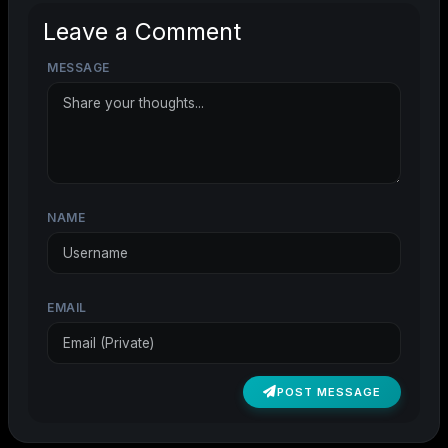
Leave a Comment
MESSAGE
NAME
EMAIL
POST MESSAGE