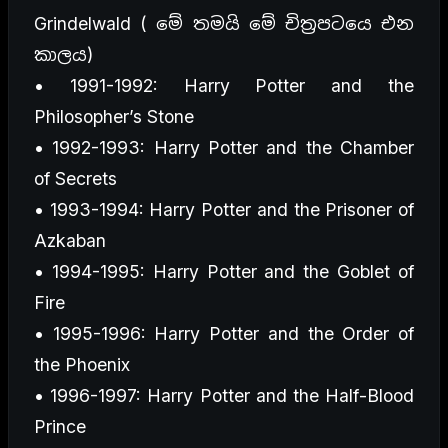
Grindelwald ( මේ තමයි මේ චිත්‍රපටයෙ එන
කාලය)
• 1991-1992: Harry Potter and the
Philosopher’s Stone
• 1992-1993: Harry Potter and the Chamber
of Secrets
• 1993-1994: Harry Potter and the Prisoner of
Azkaban
• 1994-1995: Harry Potter and the Goblet of
Fire
• 1995-1996: Harry Potter and the Order of
the Phoenix
• 1996-1997: Harry Potter and the Half-Blood
Prince