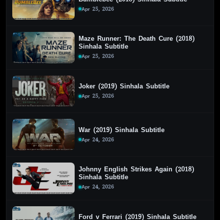
Apr 25, 2026
Maze Runner: The Death Cure (2018)
Sinhala Subtitle
Apr 25, 2026
Joker (2019) Sinhala Subtitle
Apr 25, 2026
War (2019) Sinhala Subtitle
Apr 24, 2026
Johnny English Strikes Again (2018)
Sinhala Subtitle
Apr 24, 2026
Ford v Ferrari (2019) Sinhala Subtitle