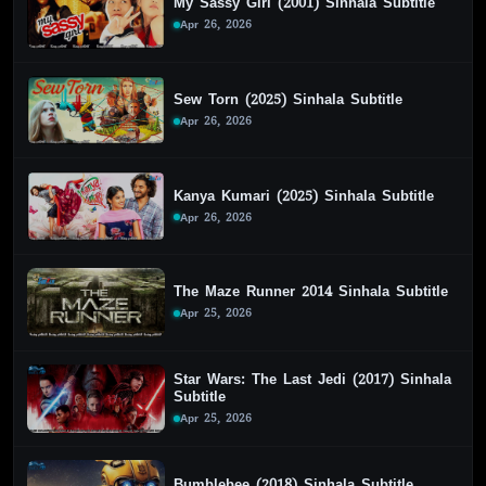
My Sassy Girl (2001) Sinhala Subtitle
Apr 26, 2026
Sew Torn (2025) Sinhala Subtitle
Apr 26, 2026
Kanya Kumari (2025) Sinhala Subtitle
Apr 26, 2026
The Maze Runner 2014 Sinhala Subtitle
Apr 25, 2026
Star Wars: The Last Jedi (2017) Sinhala
Subtitle
Apr 25, 2026
Bumblebee (2018) Sinhala Subtitle