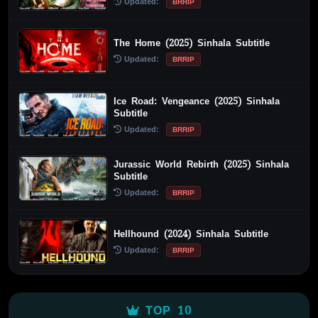
Updated:
BRRIP
The Home (2025) Sinhala Subtitle
Updated:
BRRIP
Ice Road: Vengeance (2025) Sinhala
Subtitle
Updated:
BRRIP
Jurassic World Rebirth (2025) Sinhala
Subtitle
Updated:
BRRIP
Hellhound (2024) Sinhala Subtitle
Updated:
BRRIP
TOP 10