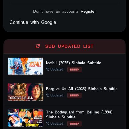
Don't have an account?
Register
Continue with Google
Alternative:
SUB UPDATED LIST
Icefall (2025) Sinhala Subtitle
Updated:
BRRIP
Forgive Us All (2025) Sinhala Subtitle
Updated:
BRRIP
The Bodyguard from Beijing (1994)
Sinhala Subtitle
Updated:
BRRIP