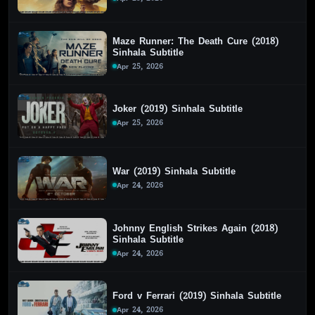
Maze Runner: The Death Cure (2018)
Sinhala Subtitle
Apr 25, 2026
Joker (2019) Sinhala Subtitle
Apr 25, 2026
War (2019) Sinhala Subtitle
Apr 24, 2026
Johnny English Strikes Again (2018)
Sinhala Subtitle
Apr 24, 2026
Ford v Ferrari (2019) Sinhala Subtitle
Apr 24, 2026