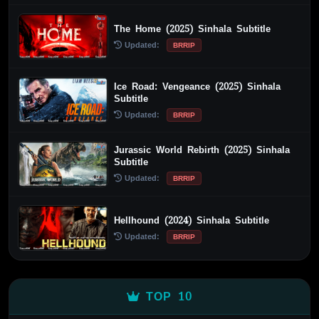
The Home (2025) Sinhala Subtitle
Updated:
BRRIP
Ice Road: Vengeance (2025) Sinhala
Subtitle
Updated:
BRRIP
Jurassic World Rebirth (2025) Sinhala
Subtitle
Updated:
BRRIP
Hellhound (2024) Sinhala Subtitle
Updated:
BRRIP
TOP 10