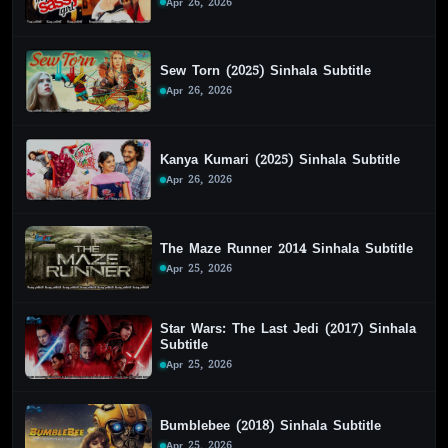
Apr 26, 2026
Sew Torn (2025) Sinhala Subtitle
Apr 26, 2026
Kanya Kumari (2025) Sinhala Subtitle
Apr 26, 2026
The Maze Runner 2014 Sinhala Subtitle
Apr 25, 2026
Star Wars: The Last Jedi (2017) Sinhala
Subtitle
Apr 25, 2026
Bumblebee (2018) Sinhala Subtitle
Apr 25, 2026