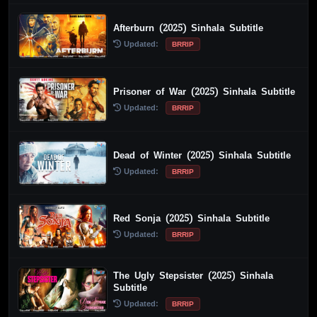
Afterburn (2025) Sinhala Subtitle
Updated:
BRRIP
Prisoner of War (2025) Sinhala Subtitle
Updated:
BRRIP
Dead of Winter (2025) Sinhala Subtitle
Updated:
BRRIP
Red Sonja (2025) Sinhala Subtitle
Updated:
BRRIP
The Ugly Stepsister (2025) Sinhala
Subtitle
Updated:
BRRIP