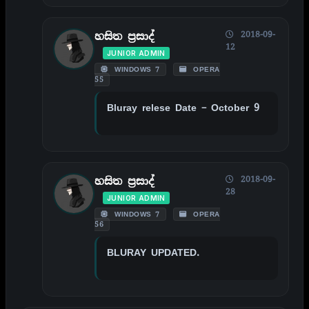
2018-09-
හසිත ප්‍රසාද්
12
JUNIOR ADMIN
WINDOWS 7
OPERA
55
Bluray relese Date – October 9
2018-09-
හසිත ප්‍රසාද්
28
JUNIOR ADMIN
WINDOWS 7
OPERA
56
BLURAY UPDATED.