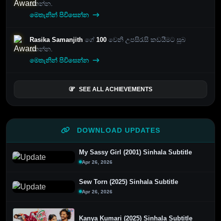
පතන්න.
මෙතැනින් පිවිසෙන්න
Rasika Samanjith
ගේ
100
වෙනි උපසිරැසි කඩයීමට සුබ
පතන්න.
මෙතැනින් පිවිසෙන්න
SEE ALL ACHIEVEMENTS
DOWNLOAD UPDATES
My Sassy Girl (2001) Sinhala Subtitle
Apr 26, 2026
Sew Torn (2025) Sinhala Subtitle
Apr 26, 2026
Kanya Kumari (2025) Sinhala Subtitle