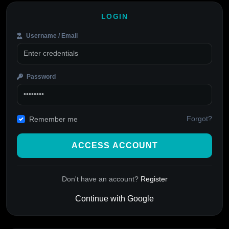
LOGIN
Username / Email
Password
Forgot?
Remember me
ACCESS ACCOUNT
Don't have an account?
Register
Continue with Google