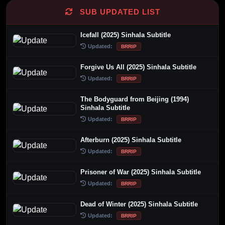
SUB UPDATED LIST
Icefall (2025) Sinhala Subtitle
Updated:
BRRIP
Forgive Us All (2025) Sinhala Subtitle
Updated:
BRRIP
The Bodyguard from Beijing (1994)
Sinhala Subtitle
Updated:
BRRIP
Afterburn (2025) Sinhala Subtitle
Updated:
BRRIP
Prisoner of War (2025) Sinhala Subtitle
Updated:
BRRIP
Dead of Winter (2025) Sinhala Subtitle
Updated:
BRRIP