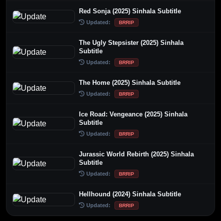
Red Sonja (2025) Sinhala Subtitle
Updated:
BRRIP
The Ugly Stepsister (2025) Sinhala
Subtitle
Updated:
BRRIP
The Home (2025) Sinhala Subtitle
Updated:
BRRIP
Ice Road: Vengeance (2025) Sinhala
Subtitle
Updated:
BRRIP
Jurassic World Rebirth (2025) Sinhala
Subtitle
Updated:
BRRIP
Hellhound (2024) Sinhala Subtitle
Updated:
BRRIP