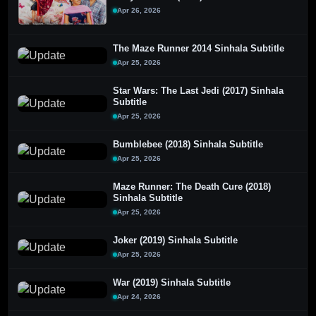
Apr 26, 2026
The Maze Runner 2014 Sinhala Subtitle
Apr 25, 2026
Star Wars: The Last Jedi (2017) Sinhala
Subtitle
Apr 25, 2026
Bumblebee (2018) Sinhala Subtitle
Apr 25, 2026
Maze Runner: The Death Cure (2018)
Sinhala Subtitle
Apr 25, 2026
Joker (2019) Sinhala Subtitle
Apr 25, 2026
War (2019) Sinhala Subtitle
Apr 24, 2026