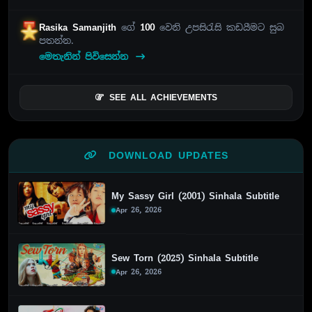
Rasika Samanjith
ගේ
100
වෙනි උපසිරැසි කඩයීමට සුබ
පතන්න.
මෙතැනින් පිවිසෙන්න
SEE ALL ACHIEVEMENTS
DOWNLOAD UPDATES
My Sassy Girl (2001) Sinhala Subtitle
Apr 26, 2026
Sew Torn (2025) Sinhala Subtitle
Apr 26, 2026