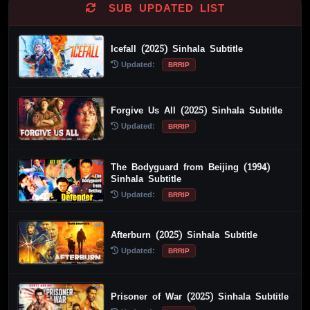
SUB UPDATED LIST
Icefall (2025) Sinhala Subtitle
Updated:
BRRIP
Forgive Us All (2025) Sinhala Subtitle
Updated:
BRRIP
The Bodyguard from Beijing (1994)
Sinhala Subtitle
Updated:
BRRIP
Afterburn (2025) Sinhala Subtitle
Updated:
BRRIP
Prisoner of War (2025) Sinhala Subtitle