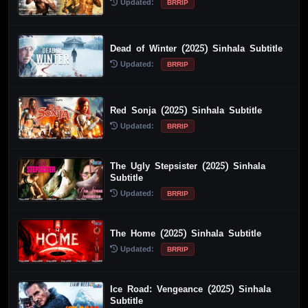
Updated:
BRRIP
Dead of Winter (2025) Sinhala Subtitle
Updated:
BRRIP
Red Sonja (2025) Sinhala Subtitle
Updated:
BRRIP
The Ugly Stepsister (2025) Sinhala
Subtitle
Updated:
BRRIP
The Home (2025) Sinhala Subtitle
Updated:
BRRIP
Ice Road: Vengeance (2025) Sinhala
Subtitle