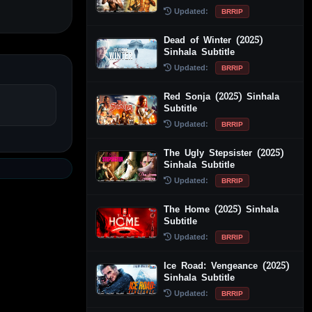
Updated:
BRRIP
Dead of Winter (2025)
Sinhala Subtitle
Updated:
BRRIP
Red Sonja (2025) Sinhala
Subtitle
Updated:
BRRIP
The Ugly Stepsister (2025)
Sinhala Subtitle
Updated:
BRRIP
The Home (2025) Sinhala
Subtitle
Updated:
BRRIP
Ice Road: Vengeance (2025)
Sinhala Subtitle
Updated:
BRRIP